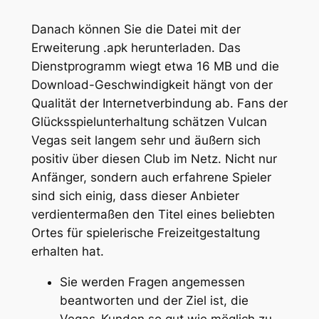
Danach können Sie die Datei mit der
Erweiterung .apk herunterladen. Das
Dienstprogramm wiegt etwa 16 MB und die
Download-Geschwindigkeit hängt von der
Qualität der Internetverbindung ab. Fans der
Glücksspielunterhaltung schätzen Vulcan
Vegas seit langem sehr und äußern sich
positiv über diesen Club im Netz. Nicht nur
Anfänger, sondern auch erfahrene Spieler
sind sich einig, dass dieser Anbieter
verdientermaßen den Titel eines beliebten
Ortes für spielerische Freizeitgestaltung
erhalten hat.
Sie werden Fragen angemessen
beantworten und der Ziel ist, die
Vegas-Kunden so gut wie möglich zu