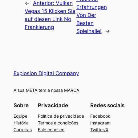
←
Anterior:
Vulkan
Erfahrungen
Vegas 15 Klicken Sie
Von Der
auf diesen Link No
Besten
Frankierung
Spielhalle!
→
Explosion Digital Company
A sua META tem a nossa MARCA
Sobre
Privacidade
Redes sociais
Equipe
Política de privacidade
Facebook
História
Termos e condições
Instagram
Carreiras
Fale conosco
Twitter/X