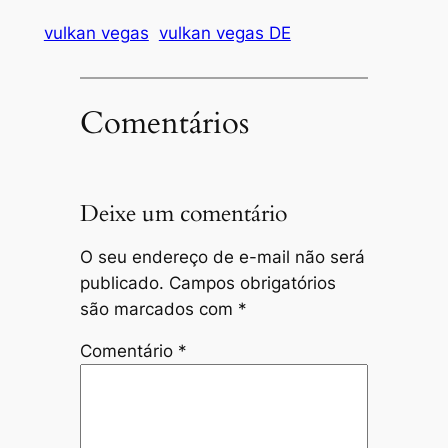
vulkan vegas
vulkan vegas DE
Comentários
Deixe um comentário
O seu endereço de e-mail não será
publicado.
Campos obrigatórios
são marcados com
*
Comentário
*