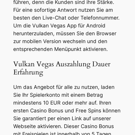
führen, denn die Kunden sind ihre Stärke.
Für eine sofortige Antwort nutzen Sie am
besten den Live-Chat oder Telefonnummer.
Um die Vulkan Vegas App für Android
herunterzuladen, müssen Sie den Browser
zur mobilen Version wechseln und den
entsprechenden Menüpunkt aktivieren.
Vulkan Vegas Auszahlung Dauer
Erfahrung
Um das Angebot für alle zu nutzen, laden
Sie Ihr Spielerkonto mit einem Betrag
mindestens 10 EUR oder mehr auf. Ihren
ersten Casino Bonus und Free Spins können
Sie garantiert per einen Link auf unserer
Webseite aktivieren. Dieser Casino Bonus
mit Freispielen ist innerhalb von 5 Tagen