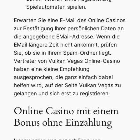
Spielautomaten spielen.
Erwarten Sie eine E-Mail des Online Casinos
zur Bestätigung Ihrer persönlichen Daten an
die angegebene EMail-Adresse. Wenn die
EMail längere Zeit nicht ankommt, prüfen
Sie, ob sie in Ihrem Spam-Ordner liegt.
Vertreter von Vulkan Vegas Online-Casino
haben eine kleine Empfehlung
ausgesprochen, die ganz einfach dabei
helfen wird, auf der Seite Vulkan Vegas zu
gelangen und sich erst zu registrieren.
Online Casino mit einem
Bonus ohne Einzahlung