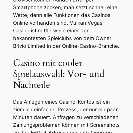
Smartphone zocken, man setzt schnell eine
Wette, denn alle Funktionen des Casinos
Online vorhanden sind. Vulkan Vegas
Casino ist mittlerweile einer der
bekanntesten Spielclubs von dem Owner
Brivio Limited in der Online-Casino-Branche.
Casino mit cooler
Spielauswahl: Vor- und
Nachteile
Das Anlegen eines Casino-Kontos ist ein
ziemlich einfacher Prozess, der nur ein paar
Minuten dauert. Anfragen zu verschiedenen
Zahlungsproblemen können mit Screenshots
an ihre E-Mail-Adresse gesendet werden