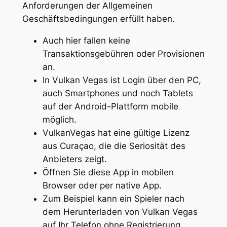
Anforderungen der Allgemeinen
Geschäftsbedingungen erfüllt haben.
Auch hier fallen keine
Transaktionsgebühren oder Provisionen
an.
In Vulkan Vegas ist Login über den PC,
auch Smartphones und noch Tablets
auf der Android-Plattform mobile
möglich.
VulkanVegas hat eine gültige Lizenz
aus Curaçao, die die Seriosität des
Anbieters zeigt.
Öffnen Sie diese App in mobilen
Browser oder per native App.
Zum Beispiel kann ein Spieler nach
dem Herunterladen von Vulkan Vegas
auf Ihr Telefon ohne Registrierung