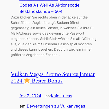
Codes As Well As Aktionscode
Bestandskunde – 504
Dazu klicken Sie rechts oben in der Ecke auf die
Schaltfläche „Registrierung“. Sodann öffnet
gegenseitig ein neues Fenster, in welches Sie Ihre E-
Mail-Adresse sowie das gewünschte Passwort
eingeben können. Schließlich wählen Sie alle Währung
aus, qua der Sie mit unserem Casino spiel möchten
und dieses kann losgehen. Dadurch wird ein immer
größeres Angebot an Zocken…
Vulkan Vegas Promo Source Januar
2024
Bester Bonus
fev 7, 2024
—
Kaio Lucas
por
em
Bewertungen zu Vulkanvegas