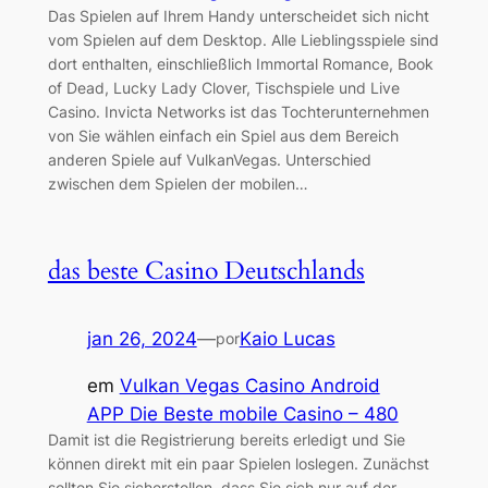
Das Spielen auf Ihrem Handy unterscheidet sich nicht
vom Spielen auf dem Desktop. Alle Lieblingsspiele sind
dort enthalten, einschließlich Immortal Romance, Book
of Dead, Lucky Lady Clover, Tischspiele und Live
Casino. Invicta Networks ist das Tochterunternehmen
von Sie wählen einfach ein Spiel aus dem Bereich
anderen Spiele auf VulkanVegas. Unterschied
zwischen dem Spielen der mobilen…
das beste Casino Deutschlands
jan 26, 2024
—
Kaio Lucas
por
em
Vulkan Vegas Casino Android
APP Die Beste mobile Casino – 480
Damit ist die Registrierung bereits erledigt und Sie
können direkt mit ein paar Spielen loslegen. Zunächst
sollten Sie sicherstellen, dass Sie sich nur auf der