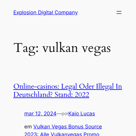
Pular
Explosion Digital Company
para
o
conteúdo
Tag:
vulkan vegas
Online-casinos: Legal Oder Illegal In
Deutschland? Stand: 2022
mar 12, 2024
—
Kaio Lucas
por
em
Vulkan Vegas Bonus Source
2023: Alle Vulkanvegas Promo