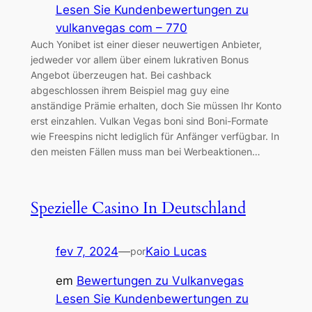
Lesen Sie Kundenbewertungen zu
vulkanvegas com – 770
Auch Yonibet ist einer dieser neuwertigen Anbieter,
jedweder vor allem über einem lukrativen Bonus
Angebot überzeugen hat. Bei cashback
abgeschlossen ihrem Beispiel mag guy eine
anständige Prämie erhalten, doch Sie müssen Ihr Konto
erst einzahlen. Vulkan Vegas boni sind Boni-Formate
wie Freespins nicht lediglich für Anfänger verfügbar. In
den meisten Fällen muss man bei Werbeaktionen…
Spezielle Casino In Deutschland
fev 7, 2024
—
Kaio Lucas
por
em
Bewertungen zu Vulkanvegas
Lesen Sie Kundenbewertungen zu