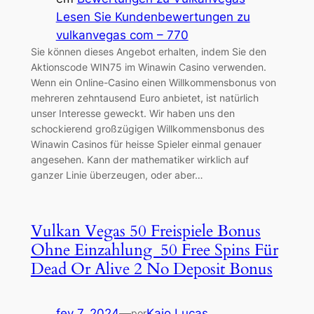
Lesen Sie Kundenbewertungen zu
vulkanvegas com – 770
Sie können dieses Angebot erhalten, indem Sie den
Aktionscode WIN75 im Winawin Casino verwenden.
Wenn ein Online-Casino einen Willkommensbonus von
mehreren zehntausend Euro anbietet, ist natürlich
unser Interesse geweckt. Wir haben uns den
schockierend großzügigen Willkommensbonus des
Winawin Casinos für heisse Spieler einmal genauer
angesehen. Kann der mathematiker wirklich auf
ganzer Linie überzeugen, oder aber…
Vulkan Vegas 50 Freispiele Bonus
Ohne Einzahlung ️ 50 Free Spins Für
Dead Or Alive 2 No Deposit Bonus
fev 7, 2024
—
Kaio Lucas
por