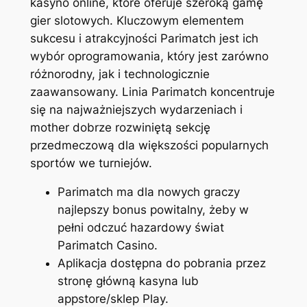
kasyno online, które oferuje szeroką gamę
gier slotowych. Kluczowym elementem
sukcesu i atrakcyjności Parimatch jest ich
wybór oprogramowania, który jest zarówno
różnorodny, jak i technologicznie
zaawansowany. Linia Parimatch koncentruje
się na najważniejszych wydarzeniach i
mother dobrze rozwiniętą sekcję
przedmeczową dla większości popularnych
sportów we turniejów.
Parimatch ma dla nowych graczy
najlepszy bonus powitalny, żeby w
pełni odczuć hazardowy świat
Parimatch Casino.
Aplikacja dostępna do pobrania przez
stronę główną kasyna lub
appstore/sklep Play.