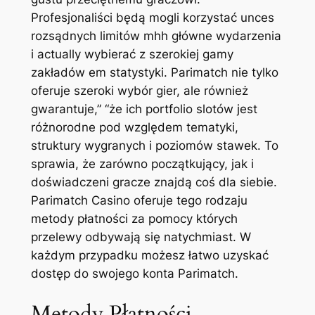
Profesjonaliści będą mogli korzystać unces
rozsądnych limitów mhh główne wydarzenia
i actually wybierać z szerokiej gamy
zakładów em statystyki. Parimatch nie tylko
oferuje szeroki wybór gier, ale również
gwarantuje,” “że ich portfolio slotów jest
różnorodne pod względem tematyki,
struktury wygranych i poziomów stawek. To
sprawia, że zarówno początkujący, jak i
doświadczeni gracze znajdą coś dla siebie.
Parimatch Casino oferuje tego rodzaju
metody płatności za pomocy których
przelewy odbywają się natychmiast. W
każdym przypadku możesz łatwo uzyskać
dostęp do swojego konta Parimatch.
Metody Płatności