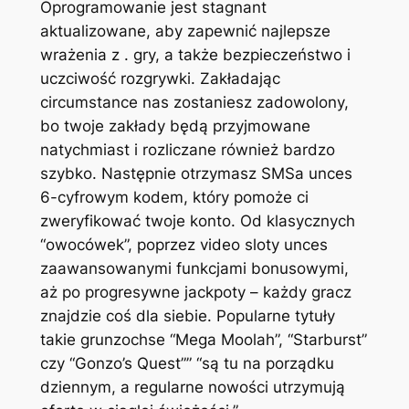
Oprogramowanie jest stagnant
aktualizowane, aby zapewnić najlepsze
wrażenia z . gry, a także bezpieczeństwo i
uczciwość rozgrywki. Zakładając
circumstance nas zostaniesz zadowolony,
bo twoje zakłady będą przyjmowane
natychmiast i rozliczane również bardzo
szybko. Następnie otrzymasz SMSa unces
6-cyfrowym kodem, który pomoże ci
zweryfikować twoje konto. Od klasycznych
“owocówek”, poprzez video sloty unces
zaawansowanymi funkcjami bonusowymi,
aż po progresywne jackpoty – każdy gracz
znajdzie coś dla siebie. Popularne tytuły
takie grunzochse “Mega Moolah”, “Starburst”
czy “Gonzo’s Quest”” “są tu na porządku
dziennym, a regularne nowości utrzymują