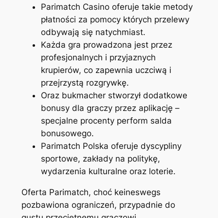
Parimatch Casino oferuje takie metody
płatności za pomocy których przelewy
odbywają się natychmiast.
Każda gra prowadzona jest przez
profesjonalnych i przyjaznych
krupierów, co zapewnia uczciwą i
przejrzystą rozgrywkę.
Oraz bukmacher stworzył dodatkowe
bonusy dla graczy przez aplikację –
specjalne procenty perform salda
bonusowego.
Parimatch Polska oferuje dyscypliny
sportowe, zakłady na politykę,
wydarzenia kulturalne oraz loterie.
Oferta Parimatch, choć keineswegs
pozbawiona ograniczeń, przypadnie do
gustu przeciętnemu graczowi.