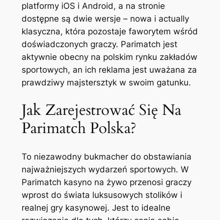
platformy iOS i Android, a na stronie
dostępne są dwie wersje – nowa i actually
klasyczna, która pozostaje faworytem wśród
doświadczonych graczy. Parimatch jest
aktywnie obecny na polskim rynku zakładów
sportowych, an ich reklama jest uważana za
prawdziwy majstersztyk w swoim gatunku.
Jak Zarejestrować Się Na
Parimatch Polska?
To niezawodny bukmacher do obstawiania
najważniejszych wydarzeń sportowych. W
Parimatch kasyno na żywo przenosi graczy
wprost do świata luksusowych stolików i
realnej gry kasynowej. Jest to idealne