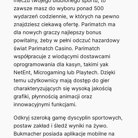
meczu twojego ulubionego sportu, to
zawsze masz do wyboru ponad 500
wydarzeń codziennie, w których na pewno
znajdziesz ciekawą ofertę. Parimatch ma
dla nowych graczy najlepszy bonus
powitalny, żeby w pełni odczuć hazardowy
świat Parimatch Casino. Parimatch
współpracuje z wiodącymi dostawcami
oprogramowania dla kasyn, takimi yak
NetEnt, Microgaming lub Playtech. Dzięki
temu użytkownicy mają dostęp do gier
charakteryzujących się wysoką jakością
grafiki, płynnością animacji oraz
innowacyjnymi funkcjami.
Odkryj szeroką gamę dyscyplin sportowych,
postaw zakład i śledź wyniki na żywo.
Bukmacher posiada aplikacje mobilne na