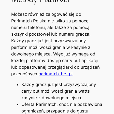
Możesz również zalogować się do
Parimatch Polska nie tylko za pomocą
numeru telefonu, ale także za pomocą
skrzynki pocztowej lub numeru gracza.
Każdy gracz już jest przyzwyczajony
perform możliwości grania w kasynie z
dowolnego miejsca. Więc już wymaga od
każdej platformy dostęp carry out aplikacji
lub dopasowanej przeglądarki do urządzeń
przenośnych
parimatch-bet.pl
.
Każdy gracz już jest przyzwyczajony
carry out możliwości grania watts
kasynie z dowolnego miejsca.
Oferta Parimatch, choć nie pozbawiona
ograniczeń, przypadnie do gustu