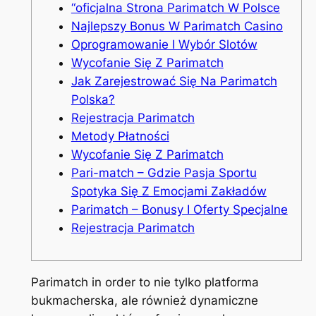
“oficjalna Strona Parimatch W Polsce
Najlepszy Bonus W Parimatch Casino
Oprogramowanie I Wybór Slotów
Wycofanie Się Z Parimatch
Jak Zarejestrować Się Na Parimatch
Polska?
Rejestracja Parimatch
Metody Płatności
Wycofanie Się Z Parimatch
Pari-match – Gdzie Pasja Sportu
Spotyka Się Z Emocjami Zakładów
Parimatch – Bonusy I Oferty Specjalne
Rejestracja Parimatch
Parimatch in order to nie tylko platforma
bukmacherska, ale również dynamiczne