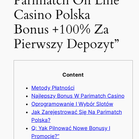
Parimatch On Line
Casino Polska
Bonus +100% Za
Pierwszy Depozyt”
Content
Metody Płatności
Najlepszy Bonus W Parimatch Casino
Oprogramowanie I Wybór Slotów
Jak Zarejestrować Się Na Parimatch
Polska?
Q: Yak Pilnować Nowe Bonusy I
Promocje?”