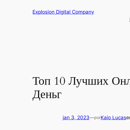
Pular
Explosion Digital Company
para
o
conteúdo
Топ 10 Лучших Онл
Деньг
jan 3, 2023
—
Kaio Lucas
por