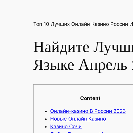
Топ 10 Лучших Онлайн Казино России 
Найдите Лучш
Языке Апрель 
Content
Онлайн-казино В России 2023
Новые Онлайн Казино
Казино Сочи