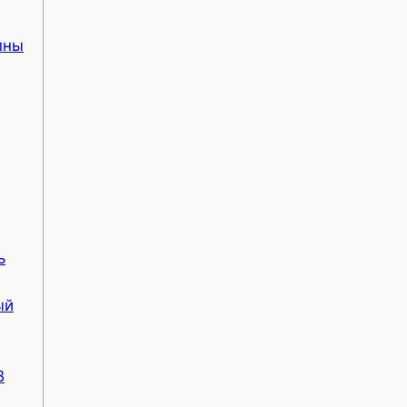
пны
ь
ый
В