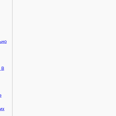
ьно
 В
е
их