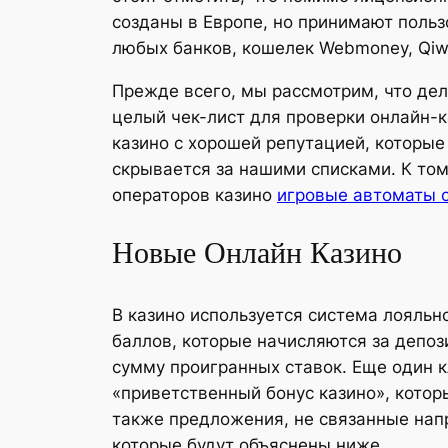
созданы в Европе, но принимают польз
любых банков, кошелек Webmoney, Qiwi
Прежде всего, мы рассмотрим, что де
целый чек-лист для проверки онлайн-к
казино с хорошей репутацией, которые
скрывается за нашими списками. К том
операторов казино
игровые автоматы 
Новые Онлайн Казино
В казино используется система лояльн
баллов, которые начисляются за депоз
сумму проигранных ставок. Еще один к
«приветственный бонус казино», котор
также предложения, не связанные напр
которые будут объяснены ниже.