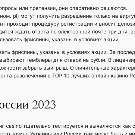
опросы или претензии, они оперативно решаются.
ом. pl) могут получить разрешение только на вирту
ент проходит процедуру регистрации и вносит депоз
дится ждать ответа по электронной почте три дня, в
льзовать фриспины, указаны в условиях акции.
ать фриспины, указаны в условиях акции. За послед
выбирают гемблеры для ставок на рубли. В лицензи
зможности забрать выигрыш. Отличительные характе
ента развлечений в TOP 10 лучших онлайн казино Р
оссии 2023
инг casino тщательно тестируется и выявляются как 
ного казино Украины или России там могут быть и ин