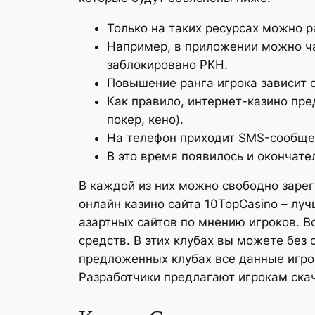
Только на таких ресурсах можно р
Например, в приложении можно ча
заблокировано РКН.
Повышение ранга игрока зависит о
Как правило, интернет-казино пре
покер, кено).
На телефон приходит SMS-сообще
В это время появилось и окончат
В каждой из них можно свободно зарег
онлайн казино сайта 10TopCasino – л
азартных сайтов по мнению игроков. В
средств. В этих клубах вы можете без 
предложенных клубах все данные игро
Разработчики предлагают игрокам скач