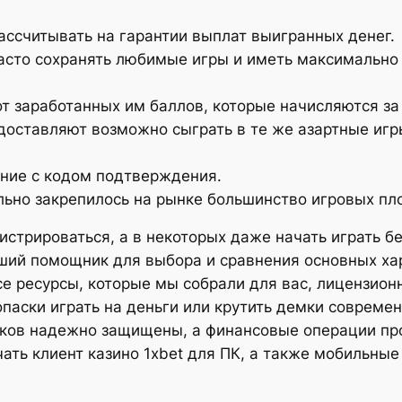
ассчитывать на гарантии выплат выигранных денег.
сто сохранять любимые игры и иметь максимально 
т заработанных им баллов, которые начисляются за 
доставляют возможно сыграть в те же азартные игры
ние с кодом подтверждения.
ельно закрепилось на рынке большинство игровых п
истрироваться, а в некоторых даже начать играть б
учший помощник для выбора и сравнения основных х
се ресурсы, которые мы собрали для вас, лицензион
опаски играть на деньги или крутить демки современ
ков надежно защищены, а финансовые операции про
ать клиент казино 1xbet для ПК, а также мобильные 