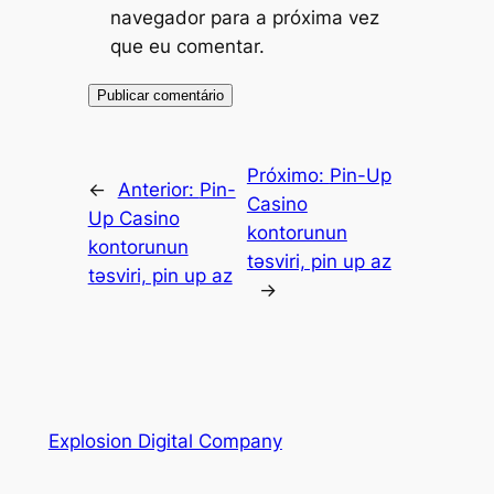
navegador para a próxima vez
que eu comentar.
Próximo:
Pin-Up
←
Anterior:
Pin-
Casino
Up Casino
kontorunun
kontorunun
təsviri, pin up az
təsviri, pin up az
→
Explosion Digital Company