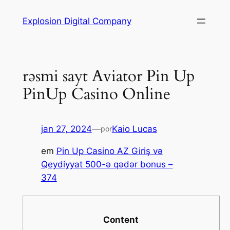
Pular
Explosion Digital Company
para
o
conteúdo
rəsmi sayt Aviator Pin Up
PinUp Casino Online
jan 27, 2024
—
Kaio Lucas
por
em
Pin Up Casino AZ Giriş və
Qeydiyyat 500-ə qədər bonus –
374
Content