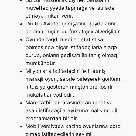
müvəffəqiyyətlə tapmağa və istifadə
etməyə imkan verir.
Pin Up Aviator gedişatını, qaydalarını
anlamaq üçün bu fürsət çox əlverişlidir.
Oyunda təqdim edilən statistika
bölməsində digər istifadəçilərlə əlaqə
qurub, onların gedişatı ilə tanış olmaq
mümkündür.
Milyonlarla istifadəçini fəth etmiş
maraqlı oyun, səbrlə birləşərək görkəmli
intuisiya göstərən müştərilərə təsirli
mükafatlar vəd edir.
Mərc tətbiqləri arasında ən rahat və
asan istifadəçi arayüzünə malik mobil
proqramlardan biridir.
Mobil versiyada kazino oyunlarına qərq
olmaq istifadəçilərin sevimli