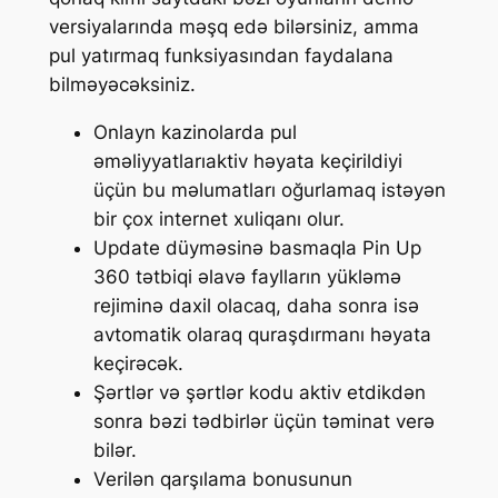
versiyalarında məşq edə bilərsiniz, amma
pul yatırmaq funksiyasından faydalana
bilməyəcəksiniz.
Onlayn kazinolarda pul
əməliyyatlarıaktiv həyata keçirildiyi
üçün bu məlumatları oğurlamaq istəyən
bir çox internet xuliqanı olur.
Update düyməsinə basmaqla Pin Up
360 tətbiqi əlavə faylların yükləmə
rejiminə daxil olacaq, daha sonra isə
avtomatik olaraq quraşdırmanı həyata
keçirəcək.
Şərtlər və şərtlər kodu aktiv etdikdən
sonra bəzi tədbirlər üçün təminat verə
bilər.
Verilən qarşılama bonusunun