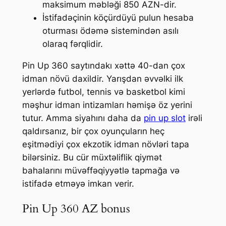
maksimum məbləği 850 AZN-dir.
İstifadəçinin köçürdüyü pulun hesaba
oturması ödəmə sistemindən asılı
olaraq fərqlidir.
Pin Up 360 saytındakı xəttə 40-dan çox
idman növü daxildir. Yarışdan əvvəlki ilk
yerlərdə futbol, tennis və basketbol kimi
məşhur idman intizamları həmişə öz yerini
tutur. Amma siyahını daha da
pin up slot
irəli
qaldırsanız, bir çox oyunçuların heç
eşitmədiyi çox ekzotik idman növləri tapa
bilərsiniz. Bu cür müxtəliflik qiymət
bahalarını müvəffəqiyyətlə tapmağa və
istifadə etməyə imkan verir.
Pin Up 360 AZ bonus