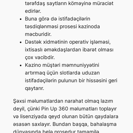
tərəfdaş saytların köməyinə müraciət
edirlər.
Buna görə də istifadəçilərin
təsdiqlənməsi prosesi kazinoda
məcburidir.
Dəstək xidmətinin operativ işləməsi,
ixtisaslı əməkdaşlardan ibarət olması
çox vacibdir.
Kazino müştəri məmnuniyyətini
artırmaq üçün slotlarda uduzan
istifadəçilərin pulunun bir hissəsini geri
qaytarır.
Şəxsi məlumatlardan narahat olmaq lazım
deyil, çünki Pin Up 360 məlumatları toplayır
və lisenziyada qeyd olunan bütün qaydalara
əsasən saxlayır. Bundan başqa, bahalaşma
dünyasında belə prosedur tamamilə