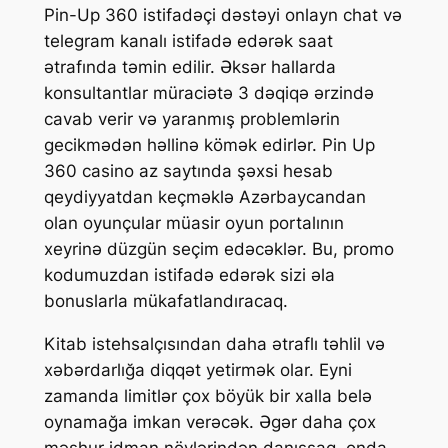
Pin-Up 360 istifadəçi dəstəyi onlayn chat və
telegram kanalı istifadə edərək saat
ətrafında təmin edilir. Əksər hallarda
konsultantlar müraciətə 3 dəqiqə ərzində
cavab verir və yaranmış problemlərin
gecikmədən həllinə kömək edirlər. Pin Up
360 casino az saytında şəxsi hesab
qeydiyyatdan keçməklə Azərbaycandan
olan oyunçular müasir oyun portalının
xeyrinə düzgün seçim edəcəklər. Bu, promo
kodumuzdan istifadə edərək sizi əla
bonuslarla mükafatlandıracaq.
Kitab istehsalçısından daha ətraflı təhlil və
xəbərdarlığa diqqət yetirmək olar. Eyni
zamanda limitlər çox böyük bir xalla belə
oynamağa imkan verəcək. Əgər daha çox