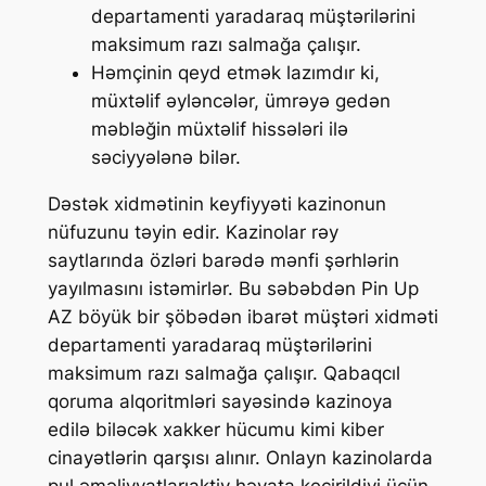
departamenti yaradaraq müştərilərini
maksimum razı salmağa çalışır.
Həmçinin qeyd etmək lazımdır ki,
müxtəlif əyləncələr, ümrəyə gedən
məbləğin müxtəlif hissələri ilə
səciyyələnə bilər.
Dəstək xidmətinin keyfiyyəti kazinonun
nüfuzunu təyin edir. Kazinolar rəy
saytlarında özləri barədə mənfi şərhlərin
yayılmasını istəmirlər. Bu səbəbdən Pin Up
AZ böyük bir şöbədən ibarət müştəri xidməti
departamenti yaradaraq müştərilərini
maksimum razı salmağa çalışır. Qabaqcıl
qoruma alqoritmləri sayəsində kazinoya
edilə biləcək xakker hücumu kimi kiber
cinayətlərin qarşısı alınır. Onlayn kazinolarda