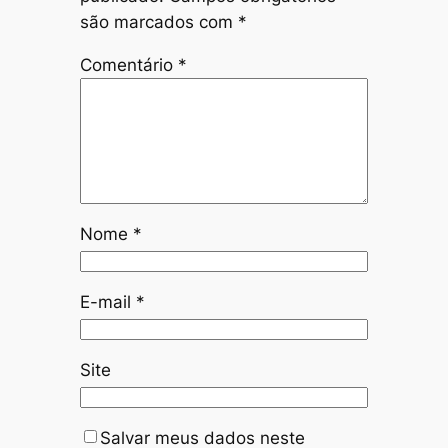
são marcados com
*
Comentário
*
Nome
*
E-mail
*
Site
Salvar meus dados neste