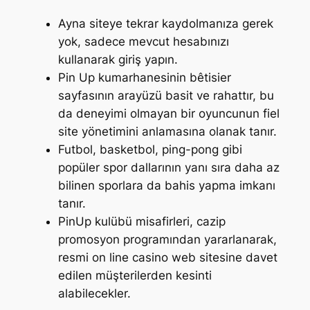
Ayna siteye tekrar kaydolmanıza gerek
yok, sadece mevcut hesabınızı
kullanarak giriş yapın.
Pin Up kumarhanesinin bêtisier
sayfasının arayüzü basit ve rahattır, bu
da deneyimi olmayan bir oyuncunun fiel
site yönetimini anlamasına olanak tanır.
Futbol, basketbol, ping-pong gibi
popüler spor dallarının yanı sıra daha az
bilinen sporlara da bahis yapma imkanı
tanır.
PinUp kulübü misafirleri, cazip
promosyon programından yararlanarak,
resmi on line casino web sitesine davet
edilen müşterilerden kesinti
alabilecekler.