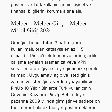
gösterir ve Türk kullanıcılarının kişisel ve
finansal bilgilerini koruma altına alır.
Melbet – Melbet Giriş – Melbet
Mobil Giriş 2024
Örneğin, bonus tutarı 3 hafta içinde
kullanılmalı, oran katsayısı en az 1, 5
olmalıdır. PinUp’i telefonunuza indirin; artık
çalışma aynaları aramanıza veya VPN
servisleri aracılığıyla siteye girmenize gerek
kalmadı. Uygulamayı açıp ve istediğiniz
zaman ve istediğiniz yerde oynayabilirsiniz.
PinUp 10 Yıldır Binlerce Türk Kullanıcının
Güvenini Kazandı. PinUp Bet Türkiye
pazarına 2009 yılında girmiştir ve sadece on
the internet olarak faaliyet göstermektedir.