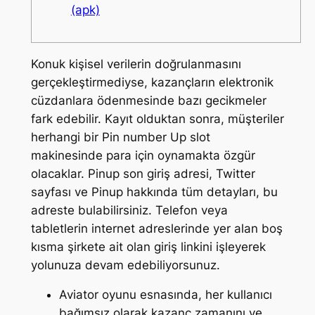
(apk)
Konuk kişisel verilerin doğrulanmasını
gerçekleştirmediyse, kazançların elektronik
cüzdanlara ödenmesinde bazı gecikmeler
fark edebilir. Kayıt olduktan sonra, müşteriler
herhangi bir Pin number Up slot
makinesinde para için oynamakta özgür
olacaklar. Pinup son giriş adresi, Twitter
sayfası ve Pinup hakkında tüm detayları, bu
adreste bulabilirsiniz. Telefon veya
tabletlerin internet adreslerinde yer alan boş
kısma şirkete ait olan giriş linkini işleyerek
yolunuza devam edebiliyorsunuz.
Aviator oyunu esnasında, her kullanıcı
bağımsız olarak kazanç zamanını ve