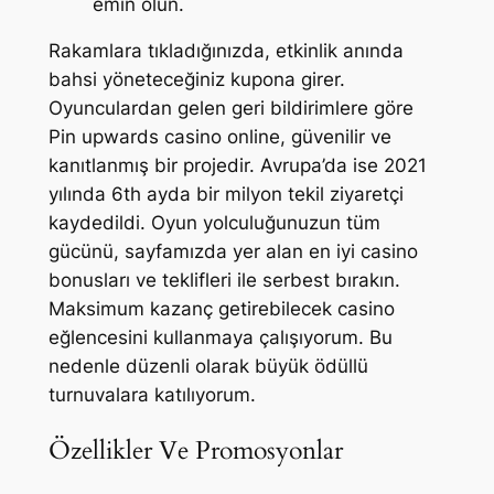
emin olun.
Rakamlara tıkladığınızda, etkinlik anında
bahsi yöneteceğiniz kupona girer.
Oyunculardan gelen geri bildirimlere göre
Pin upwards casino online, güvenilir ve
kanıtlanmış bir projedir. Avrupa’da ise 2021
yılında 6th ayda bir milyon tekil ziyaretçi
kaydedildi. Oyun yolculuğunuzun tüm
gücünü, sayfamızda yer alan en iyi casino
bonusları ve teklifleri ile serbest bırakın.
Maksimum kazanç getirebilecek casino
eğlencesini kullanmaya çalışıyorum. Bu
nedenle düzenli olarak büyük ödüllü
turnuvalara katılıyorum.
Özellikler Ve Promosyonlar