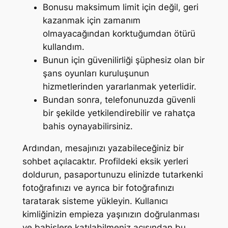
Bonusu maksimum limit için değil, geri
kazanmak için zamanım
olmayacağından korktuğumdan ötürü
kullandım.
Bunun için güvenilirliği şüphesiz olan bir
şans oyunları kuruluşunun
hizmetlerinden yararlanmak yeterlidir.
Bundan sonra, telefonunuzda güvenli
bir şekilde yetkilendirebilir ve rahatça
bahis oynayabilirsiniz.
Ardından, mesajınızı yazabileceğiniz bir
sohbet açılacaktır. Profildeki eksik yerleri
doldurun, pasaportunuzu elinizde tutarkenki
fotoğrafınızı ve ayrıca bir fotoğrafınızı
taratarak sisteme yükleyin. Kullanıcı
kimliğinizin empieza yaşınızın doğrulanması
ve bahislere katılabilmeniz açısından bu