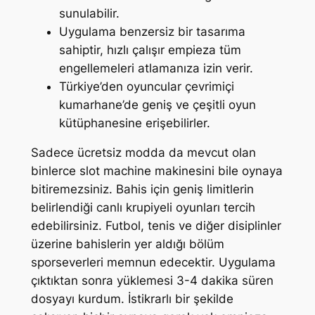
sunulabilir.
Uygulama benzersiz bir tasarıma
sahiptir, hızlı çalışır empieza tüm
engellemeleri atlamanıza izin verir.
Türkiye’den oyuncular çevrimiçi
kumarhane’de geniş ve çeşitli oyun
kütüphanesine erişebilirler.
Sadece ücretsiz modda da mevcut olan
binlerce slot machine makinesini bile oynaya
bitiremezsiniz. Bahis için geniş limitlerin
belirlendiği canlı krupiyeli oyunları tercih
edebilirsiniz. Futbol, ​​tenis ve diğer disiplinler
üzerine bahislerin yer aldığı bölüm
sporseverleri memnun edecektir. Uygulama
çıktıktan sonra yüklemesi 3-4 dakika süren
dosyayı kurdum. İstikrarlı bir şekilde