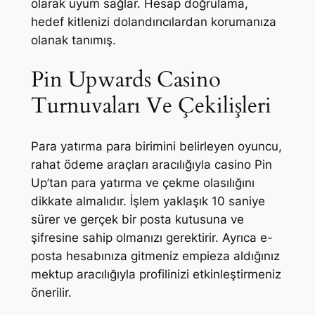
olarak uyum sağlar. Hesap doğrulama,
hedef kitlenizi dolandırıcılardan korumanıza
olanak tanımış.
Pin Upwards Casino
Turnuvaları Ve Çekilişleri
Para yatırma para birimini belirleyen oyuncu,
rahat ödeme araçları aracılığıyla casino Pin
Up’tan para yatırma ve çekme olasılığını
dikkate almalıdır. İşlem yaklaşık 10 saniye
sürer ve gerçek bir posta kutusuna ve
şifresine sahip olmanızı gerektirir. Ayrıca e-
posta hesabınıza gitmeniz empieza aldığınız
mektup aracılığıyla profilinizi etkinleştirmeniz
önerilir.