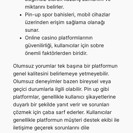
miktarını belirler.
Pin-up spor bahisleri, mobil cihazlar
üzerinden erişim sağlama olanağı
sunar.
Online casino platformlarının
güvenilirliği, kullanıcılar için sobre
önemli faktörlerden biridir.
Olumsuz yorumlar tek başına bir platformun
genel kalitesini belirlemeye yetmeyebilir.
Olumsuz deneyimler bazen bireysel veya
geçici durumlarla ilgili olabilir. Pin up gibi
platformlar, genellikle kullanıcı şikayetlerine
duyarlı bir şekilde yanıt verir ve sorunları
çözmek için çaba sarf ederler. Kullanıcılar
genellikle platformun müşteri destek ekibi ile
iletişime geçerek sorunlarını dile