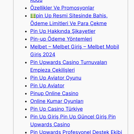
Kodu
Özellikler Ve Promosyonlar
pin Up Resmi Sitesinde Bahis,
Ödeme Limitleri Ve Para Çekme
Pin Up Hakkında Şikayetler
Pin-up Ödeme Yöntemleri
Melbet – Melbet Giriş – Melbet Mobil
Giriş 2024
Pin Upwards Casino Turnuvaları
Empieza Çekilişleri
Pin Up Aviator Oyunu
Pin Up Aviator
Pinup Online Casino
Online Kumar Oyunları
Pin Up Casino Türkiye
Pin Up Giriş Pin Up Güncel Giriş Pin
Upwards Casino
Pin Upwards Profesyonel Destek Ekibi