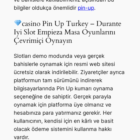
bilgiler oldukça önemlidir
pin-up
.
casino Pin Up Turkey – Durante
Iyi Slot Empieza Masa Oyunlarını
Çevrimiçi Oynayın
Slotları demo modunda veya gerçek
bahislerle oynamak için resmi web sitesi
ücretsiz olarak indirilebilir. Ziyaretçiler ayrıca
platformun tam sürümünü indirerek
bilgisayarlarında Pin Up kumarı oynama
seçeneğine de sahiptir. Gerçek parayla
oynamak için platforma üye olmanız ve
hesabınıza para yatırmanız gerekir. Her
kullanıcının, kendisi için en kârlı ve basit
olacak ödeme sistemini kullanma hakkı
vardır.