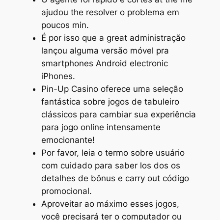
ajudou the resolver o problema em
poucos min.
É por isso que a great administração
lançou alguma versão móvel pra
smartphones Android electronic
iPhones.
Pin-Up Casino oferece uma seleção
fantástica sobre jogos de tabuleiro
clássicos para cambiar sua experiência
para jogo online intensamente
emocionante!
Por favor, leia o termo sobre usuário
com cuidado para saber los dos os
detalhes de bônus e carry out código
promocional.
Aproveitar ao máximo esses jogos,
você precisará ter o computador ou