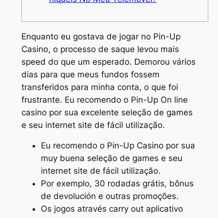
Enquanto eu gostava de jogar no Pin-Up
Casino, o processo de saque levou mais
speed do que um esperado. Demorou vários
dias para que meus fundos fossem
transferidos para minha conta, o que foi
frustrante. Eu recomendo o Pin-Up On line
casino por sua excelente seleção de games
e seu internet site de fácil utilização.
Eu recomendo o Pin-Up Casino por sua
muy buena seleção de games e seu
internet site de fácil utilização.
Por exemplo, 30 rodadas grátis, bônus
de devolución e outras promoções.
Os jogos através carry out aplicativo