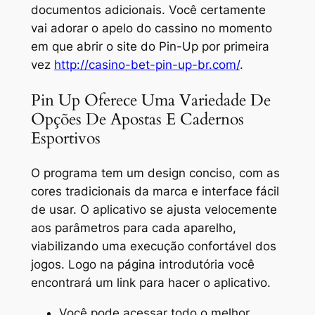
documentos adicionais. Você certamente
vai adorar o apelo do cassino no momento
em que abrir o site do Pin-Up por primeira
vez
http://casino-bet-pin-up-br.com/
.
Pin Up Oferece Uma Variedade De
Opções De Apostas E Cadernos
Esportivos
O programa tem um design conciso, com as
cores tradicionais da marca e interface fácil
de usar. O aplicativo se ajusta velocemente
aos parâmetros para cada aparelho,
viabilizando uma execução confortável dos
jogos. Logo na página introdutória você
encontrará um link para hacer o aplicativo.
Você pode acessar todo o melhor