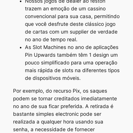
Nossos jogos de dealer ao festón
trazem an emoção de um cassino
convencional para sua casa, permitindo
que você desfrute deste clássico jogo
de cartas com um supplier de verdade
no ano de tempo real.
As Slot Machines no ano de aplicações
Pin Upwards também têm 1 design um
pouco simplificado para uma operação
mais rápida de slots na diferentes tipos
de dispositivos móveis.
Por exemplo, do recurso Pix, os saques
podem se tornar creditados imediatamente
no ano de sua ficar preferida. A retirada é
bastante simples electronic pode ser
realizada a qualquer hora usando sua
senha, a necessidade de fornecer