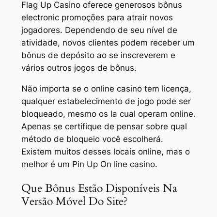
Flag Up Casino oferece generosos bônus
electronic promoções para atrair novos
jogadores. Dependendo de seu nível de
atividade, novos clientes podem receber um
bônus de depósito ao se inscreverem e
vários outros jogos de bônus.
Não importa se o online casino tem licença,
qualquer estabelecimento de jogo pode ser
bloqueado, mesmo os la cual operam online.
Apenas se certifique de pensar sobre qual
método de bloqueio você escolherá.
Existem muitos desses locais online, mas o
melhor é um Pin Up On line casino.
Que Bônus Estão Disponíveis Na
Versão Móvel Do Site?