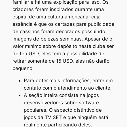
familiar e há uma explicação para isso. Os
criadores foram inspirados durante uma
espiral de uma cultura americana, cuja
essência é que os cartazes para publicidade
de cassinos foram decorados possuindo
imagens de belezas seminuas. Apesar de o
valor mínimo sobre depósito neste clube ser
de ten USD, eles tem a possibilidade de
retirar somente de 15 USD, eles não darão
pequeno.
Para obter mais informações, entre em
contato com o atendimento ao cliente.
A seção inteira consiste na jogos
desenvolvedores sobre software
populares. O aspecto distintivo de
jogos da TV SET é que ninguém está
realmente participando deles.