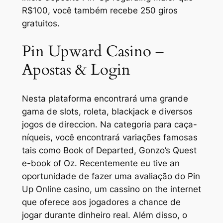
R$100, você também recebe 250 giros
gratuitos.
Pin Upward Casino –
Apostas & Login
Nesta plataforma encontrará uma grande
gama de slots, roleta, blackjack e diversos
jogos de direccion. Na categoria para caça-
níqueis, você encontrará variações famosas
tais como Book of Departed, Gonzo’s Quest
e-book of Oz. Recentemente eu tive an
oportunidade de fazer uma avaliação do Pin
Up Online casino, um cassino on the internet
que oferece aos jogadores a chance de
jogar durante dinheiro real. Além disso, o