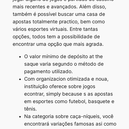
mais recentes e avançados. Além disso,
também é possível buscar uma casa de
apostas totalmente practico, bem como
vários esportes virtuais. Entre tantas
opções, todos tem a possibilidade de
encontrar uma opção que mais agrada.
O valor mínimo de depósito at the
saque varia segundo o método de
pagamento utilizado.
Com organizacion otimizada e noua,
instituição oferece sobre jogos
econtrar, simply because s as apostas
em esportes como futebol, basquete e
tênis.
Na categoria sobre caça-níqueis, você
encontrará variações famosas asi como