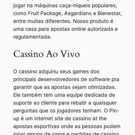
jogar na máquinas caça-níqueis populares,
como Fruit Package, Asgardians e Bienestar,
entre muitas diferentes. Nosso produto é
uma casa para apostas online autorizada e
regulamentada.
Cassino Ao Vivo
O cassino adquiriu seus games dos
principais desenvolvedores de software pra
garantir que as apostas sejam otimizadas.
Ele também tem uma equipe dedicada de
suporte ao cliente para rebatir a quaisquer
perguntas que os jogadores tenham. O Pin-
up é um internet site de cassino at the
apostas esportivas onde as pessoas podem
jogar alguns de jogos e partidas de cassino