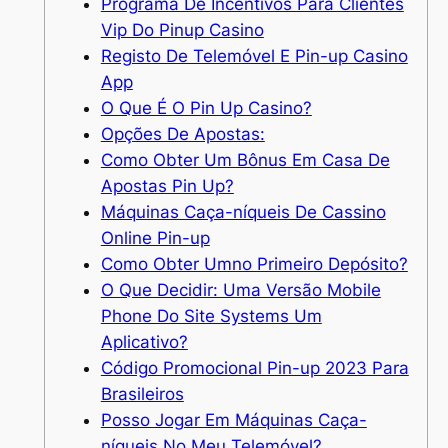
Programa De Incentivos Para Clientes
Vip Do Pinup Casino
Registo De Telemóvel E Pin-up Casino
App
O Que É O Pin Up Casino?
Opções De Apostas:
Como Obter Um Bônus Em Casa De
Apostas Pin Up?
Máquinas Caça-níqueis De Cassino
Online Pin-up
Como Obter Umno Primeiro Depósito?
O Que Decidir: Uma Versão Mobile
Phone Do Site Systems Um
Aplicativo?
Código Promocional Pin-up 2023 Para
Brasileiros
Posso Jogar Em Máquinas Caça-
níqueis No Meu Telemóvel?