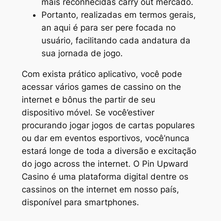
mais reconhecidas carry out mercado.
Portanto, realizadas em termos gerais,
an aqui é para ser pere focada no
usuário, facilitando cada andatura da
sua jornada de jogo.
Com exista prático aplicativo, você pode
acessar vários games de cassino on the
internet e bônus the partir de seu
dispositivo móvel. Se você’estiver
procurando jogar jogos de cartas populares
ou dar em eventos esportivos, você’nunca
estará longe de toda a diversão e excitação
do jogo across the internet. O Pin Upward
Casino é uma plataforma digital dentre os
cassinos on the internet em nosso país,
disponível para smartphones.