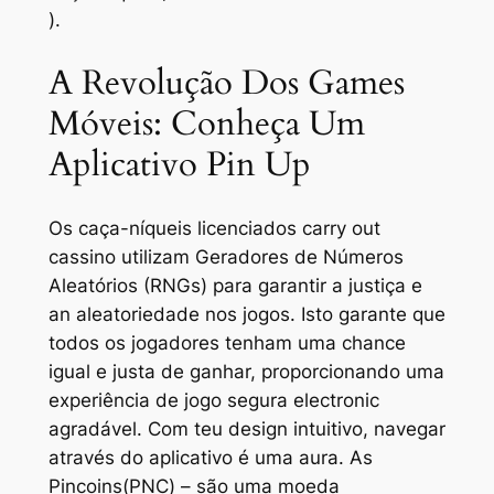
).
A Revolução Dos Games
Móveis: Conheça Um
Aplicativo Pin Up
Os caça-níqueis licenciados carry out
cassino utilizam Geradores de Números
Aleatórios (RNGs) para garantir a justiça e
an aleatoriedade nos jogos. Isto garante que
todos os jogadores tenham uma chance
igual e justa de ganhar, proporcionando uma
experiência de jogo segura electronic
agradável. Com teu design intuitivo, navegar
através do aplicativo é uma aura. As
Pincoins(PNC) – são uma moeda