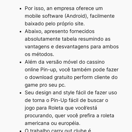
Por isso, an empresa oferece um
mobile software (Android), facilmente
baixado pelo próprio site.
Abaixo, apresento fornecidos
absolutamente tabela resumindo as
vantagens e desvantagens para ambos
os métodos.
Além da versão móvel do cassino
online Pin-up, você também pode fazer
o download gratuito perform cliente do
game pro seu pc.
Seu design and style fácil de fazer uso
de torna o Pin-Up fácil de buscar o
jogo para Roleta que você’está
procurando, quer você prefira a roleta
americana ou européia.
O trabalho carry out clube é