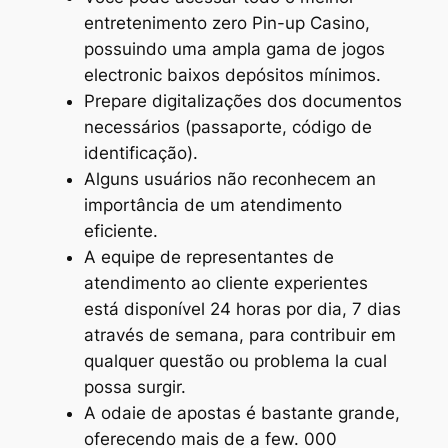
entretenimento zero Pin-up Casino,
possuindo uma ampla gama de jogos
electronic baixos depósitos mínimos.
Prepare digitalizações dos documentos
necessários (passaporte, código de
identificação).
Alguns usuários não reconhecem an
importância de um atendimento
eficiente.
A equipe de representantes de
atendimento ao cliente experientes
está disponível 24 horas por dia, 7 dias
através de semana, para contribuir em
qualquer questão ou problema la cual
possa surgir.
A odaie de apostas é bastante grande,
oferecendo mais de a few. 000