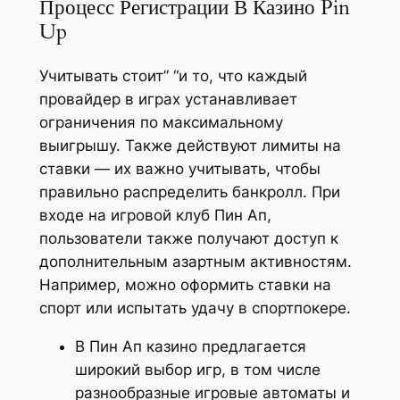
Процесс Регистрации В Казино Pin
Up
Учитывать стоит” “и то, что каждый
провайдер в играх устанавливает
ограничения по максимальному
выигрышу. Также действуют лимиты на
ставки — их важно учитывать, чтобы
правильно распределить банкролл. При
входе на игровой клуб Пин Ап,
пользователи также получают доступ к
дополнительным азартным активностям.
Например, можно оформить ставки на
спорт или испытать удачу в спортпокере.
В Пин Ап казино предлагается
широкий выбор игр, в том числе
разнообразные игровые автоматы и