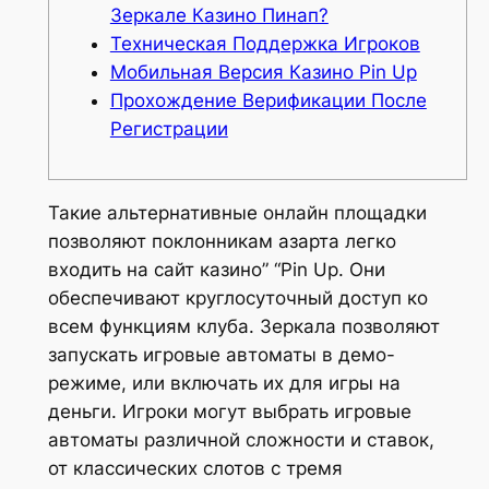
Зеркале Казино Пинап?
Техническая Поддержка Игроков
Мобильная Версия Казино Pin Up
Прохождение Верификации После
Регистрации
Такие альтернативные онлайн площадки
позволяют поклонникам азарта легко
входить на сайт казино” “Pin Up. Они
обеспечивают круглосуточный доступ ко
всем функциям клуба. Зеркала позволяют
запускать игровые автоматы в демо-
режиме, или включать их для игры на
деньги. Игроки могут выбрать игровые
автоматы различной сложности и ставок,
от классических слотов с тремя