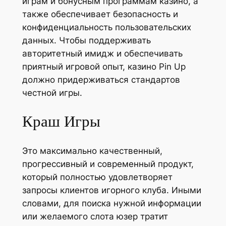
играм и бонусным программам казино, а
также обеспечивает безопасность и
конфиденциальность пользовательских
данных. Чтобы поддерживать
авторитетный имидж и обеспечивать
приятный игровой опыт, казино Pin Up
должно придерживаться стандартов
честной игры.
Краш Игры
Это максимально качественный,
прогрессивный и современный продукт,
который полностью удовлетворяет
запросы клиентов игорного клуба. Иными
словами, для поиска нужной информации
или желаемого слота юзер тратит