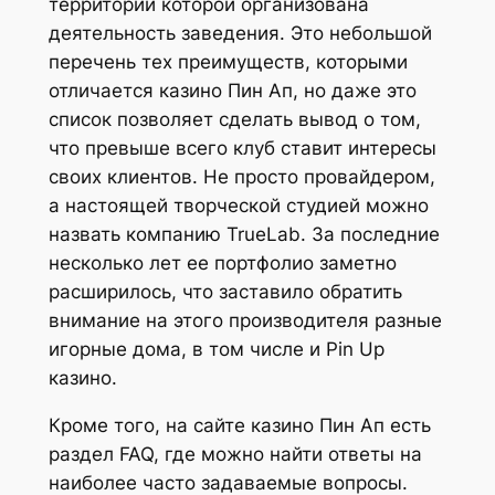
территории которой организована
деятельность заведения. Это небольшой
перечень тех преимуществ, которыми
отличается казино Пин Ап, но даже это
список позволяет сделать вывод о том,
что превыше всего клуб ставит интересы
своих клиентов. Не просто провайдером,
а настоящей творческой студией можно
назвать компанию TrueLab. За последние
несколько лет ее портфолио заметно
расширилось, что заставило обратить
внимание на этого производителя разные
игорные дома, в том числе и Pin Up
казино.
Кроме того, на сайте казино Пин Ап есть
раздел FAQ, где можно найти ответы на
наиболее часто задаваемые вопросы.