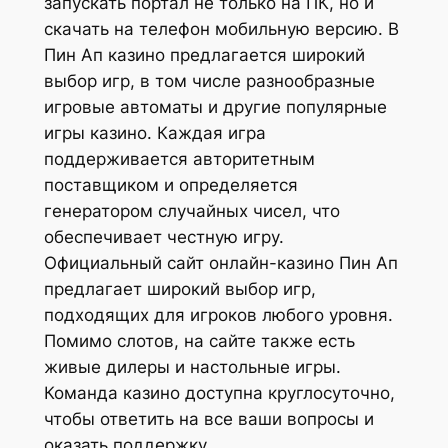
запускать портал не только на ПК, но и
скачать на телефон мобильную версию. В
Пин Ап казино предлагается широкий
выбор игр, в том числе разнообразные
игровые автоматы и другие популярные
игры казино. Каждая игра
поддерживается авторитетным
поставщиком и определяется
генератором случайных чисел, что
обеспечивает честную игру.
Официальный сайт онлайн-казино Пин Ап
предлагает широкий выбор игр,
подходящих для игроков любого уровня.
Помимо слотов, на сайте также есть
живые дилеры и настольные игры.
Команда казино доступна круглосуточно,
чтобы ответить на все ваши вопросы и
оказать поддержку.