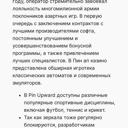
году, оператор стремительно завоевал
лояльность многомилионной армии
поклонников азартных игр. В первую
очередь с заключением контрактов с
лучшими производителями софта,
постоянным улучшением и
усовершенствованием бонусной
программы, а также привлечением
лучших специалистов. В Пин ап казино
представлена обширная игротека
классических автоматов и современных
эмуляторов.
В Pin Upward доступны различные
популярные спортивные дисциплины,
включая футбол, теннис и крикет.
Так как зеркала тоже регулярно
блокируются, разработчикам