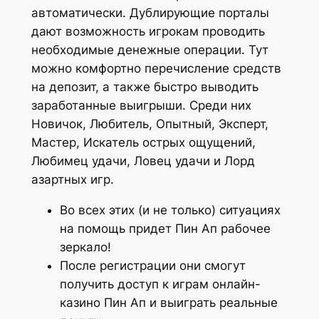
автоматически. Дублирующие порталы
дают возможность игрокам проводить
необходимые денежные операции. Тут
можно комфортно перечисление средств
на депозит, а также быстро выводить
заработанные выигрыши. Среди них
Новичок, Любитель, Опытный, Эксперт,
Мастер, Искатель острых ощущений,
Любимец удачи, Ловец удачи и Лорд
азартных игр.
Во всех этих (и не только) ситуациях
на помощь придет Пин Ап рабочее
зеркало!
После регистрации они смогут
получить доступ к играм онлайн-
казино Пин Ап и выиграть реальные