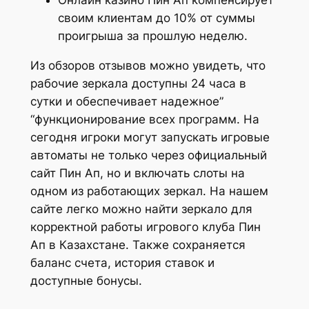
Онлайн казино Пин Ап компенсирует
своим клиентам до 10% от суммы
проигрыша за прошлую неделю.
Из обзоров отзывов можно увидеть, что
рабочие зеркала доступны 24 часа в
сутки и обеспечивает надежное”
“функционирование всех программ. На
сегодня игроки могут запускать игровые
автоматы не только через официальный
сайт Пин Ап, но и включать слоты на
одном из работающих зеркал. На нашем
сайте легко можно найти зеркало для
корректной работы игрового клуба Пин
Ап в Казахстане. Также сохраняется
баланс счета, история ставок и
доступные бонусы.