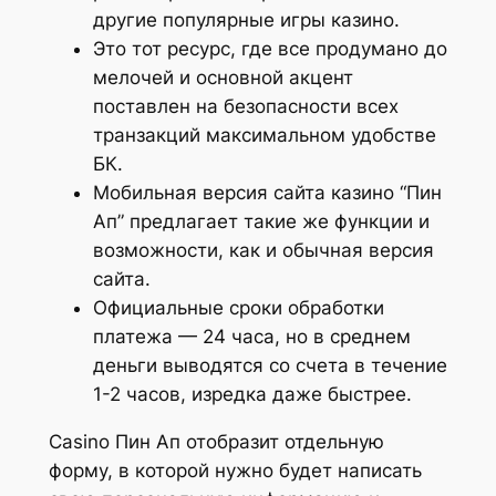
другие популярные игры казино.
Это тот ресурс, где все продумано до
мелочей и основной акцент
поставлен на безопасности всех
транзакций максимальном удобстве
БК.
Мобильная версия сайта казино “Пин
Ап” предлагает такие же функции и
возможности, как и обычная версия
сайта.
Официальные сроки обработки
платежа — 24 часа, но в среднем
деньги выводятся со счета в течение
1-2 часов, изредка даже быстрее.
Casino Пин Ап отобразит отдельную
форму, в которой нужно будет написать