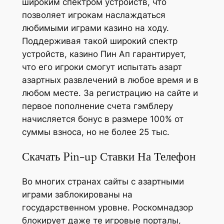
широким спектром устройств, что
позволяет игрокам наслаждаться
любимыми играми казино на ходу.
Поддерживая такой широкий спектр
устройств, казино Пин Ап гарантирует,
что его игроки смогут испытать азарт
азартных развлечений в любое время и в
любом месте. За регистрацию на сайте и
первое пополнение счета гэмблеру
начисляется бонус в размере 100% от
суммы взноса, но не более 25 тыс.
Скачать Pin-up Ставки На Телефон
Во многих странах сайты с азартными
играми заблокированы на
государственном уровне. Роскомнадзор
блокирует даже те игровые порталы,