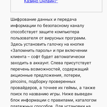
Казино Онлайн?”
Шифрование данных и передача
информации по безопасному каналу
способствует защите компьютера
пользователя от вирусных программ.
Здесь установить галочку на кнопке
«Запомнить пароль» и при включении
клиента – софт будет автоматически
заходить в аккаунт. Слева присутствует
перечень возможностей, содержащий
акционные предложения, лотереи,
pincoins, подборку проверенных
провайдеров, а точнее их геймы, а также
поиск по названию игры. Ниже выведен
блок информации с правилами, каталогом
платежных способов. Для установки на