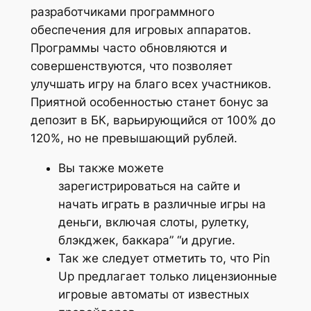
разработчиками программного
обеспечения для игровых аппаратов.
Программы часто обновляются и
совершенствуются, что позволяет
улучшать игру на благо всех участников.
Приятной особенностью станет бонус за
депозит в БК, варьирующийся от 100% до
120%, но не превышающий рублей.
Вы также можете
зарегистрироваться на сайте и
начать играть в различные игры на
деньги, включая слоты, рулетку,
блэкджек, баккара” “и другие.
Так же следует отметить то, что Pin
Up предлагает только лицензионные
игровые автоматы от известных