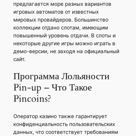
предлагается море разных вариантов
игровых автоматов от известных
мировых провайдеров. Большинство
коллекции отдано слотам, имеющим
повышенный уровень отдачи. В слоты и
некоторые другие игры можно играть в
демо-версии, не заходя на официальный
сайт.
Программа Лольяности
Pin-up – Что Такое
Pincoins?
Оператор казино также гарантирует
конфиденциальность пользовательских
данных, что соответствует требованиям