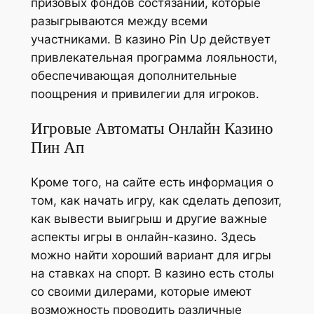
призовых фондов состязаний, которые
разыгрываются между всеми
участниками. В казино Pin Up действует
привлекательная программа лояльности,
обеспечивающая дополнительные
поощрения и привилегии для игроков.
Игровые Автоматы Онлайн Казино
Пин Ап
Кроме того, на сайте есть информация о
том, как начать игру, как сделать депозит,
как вывести выигрыш и другие важные
аспекты игры в онлайн-казино. Здесь
можно найти хороший вариант для игры
на ставках на спорт. В казино есть столы
со своими дилерами, которые имеют
возможность проводить различные