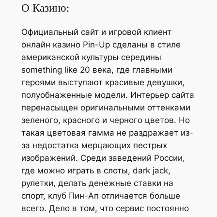
О Казино:
Официальный сайт и игровой клиент
онлайн казино Pin-Up сделаны в стиле
американской культуры середины
something like 20 века, где главными
героями выступают красивые девушки,
полуобнаженные модели. Интерьер сайта
перенасыщен оригинальными оттенками
зеленого, красного и черного цветов. Но
такая цветовая гамма не раздражает из-
за недостатка мерцающих пестрых
изображений. Среди заведений России,
где можно играть в слоты, dark jack,
рулетки, делать денежные ставки на
спорт, клуб Пин-Ап отличается больше
всего. Дело в том, что сервис постоянно