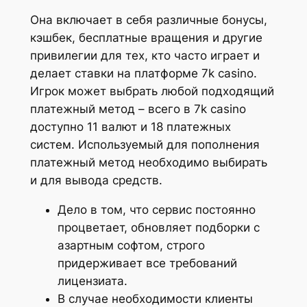
Она включает в себя различные бонусы,
кэшбек, бесплатные вращения и другие
привилегии для тех, кто часто играет и
делает ставки на платформе 7k casino.
Игрок может выбрать любой подходящий
платежный метод – всего в 7k casino
доступно 11 валют и 18 платежных
систем. Используемый для пополнения
платежный метод необходимо выбирать
и для вывода средств.
Дело в том, что сервис постоянно
процветает, обновляет подборки с
азартным софтом, строго
придерживает все требований
лицензиата.
В случае необходимости клиенты