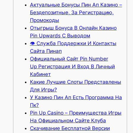
Актуальные Бонусы Пин Ап Казино –
Бездепозитные, За Регистрацию,
Промокоды
Отыгрыш Бонуса В Онлайн Казино
Pin Upwards С Выводом
👁 Служба Поддержки И Контакты
Сайта Пинап
Официальный Сайт Pin Number
Up Регистрация И Вход В Личный
Кабинет
Какие Лучшие Слоты Представлены
Для Игры?
У Казино Пин Ап Есть Программа На
Пк?
Pin Up Casino – Преимущества Игры
На Официальном Сайте Клуба
Скачивание Бесплатной Версии