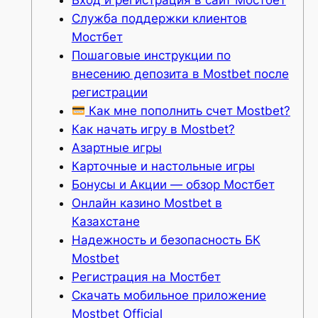
Вход и регистрация в сайт Мостбет
Служба поддержки клиентов
Мостбет
Пошаговые инструкции по
внесению депозита в Mostbet после
регистрации
Как мне пополнить счет Mostbet?
Как начать игру в Mostbet?
Азартные игры
Карточные и настольные игры
Бонусы и Акции — обзор Мостбет
Онлайн казино Mostbet в
Казахстане
Надежность и безопасность БК
Mostbet
Регистрация на Мостбет
Скачать мобильное приложение
Mostbet Official