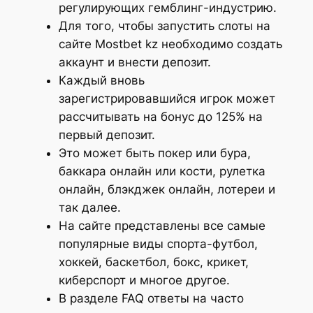
регулирующих гемблинг-индустрию.
Для того, чтобы запустить слоты на
сайте Mostbet kz необходимо создать
аккаунт и внести депозит.
Каждый вновь
зарегистрировавшийся игрок может
рассчитывать на бонус до 125% на
первый депозит.
Это может быть покер или бура,
баккара онлайн или кости, рулетка
онлайн, блэкджек онлайн, лотереи и
так далее.
На сайте представлены все самые
популярные виды спорта-футбол,
хоккей, баскетбол, бокс, крикет,
киберспорт и многое другое.
В разделе FAQ ответы на часто