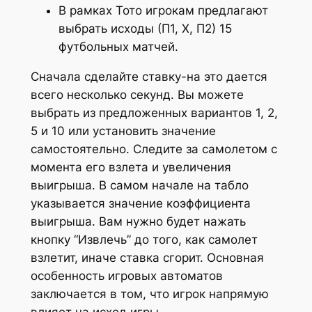
В рамках Тото игрокам предлагают
выбрать исходы (П1, Х, П2) 15
футбольных матчей.
Сначала сделайте ставку-на это дается
всего несколько секунд. Вы можете
выбрать из предложенных вариантов 1, 2,
5 и 10 или установить значение
самостоятельно. Следите за самолетом с
момента его взлета и увеличения
выигрыша. В самом начале на табло
указывается значение коэффициента
выигрыша. Вам нужно будет нажать
кнопку “Извлечь” до того, как самолет
взлетит, иначе ставка сгорит. Основная
особенность игровых автоматов
заключается в том, что игрок напрямую
влияет на исход игры.