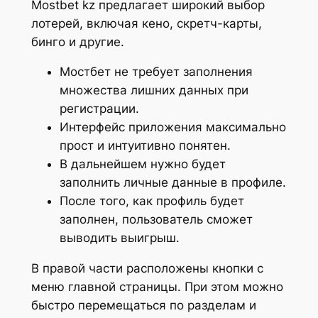
Mostbet kz предлагает широкий выбор
лотерей, включая кено, скретч-карты,
бинго и другие.
Мостбет не требует заполнения
множества лишних данных при
регистрации.
Интерфейс приложения максимально
прост и интуитивно понятен.
В дальнейшем нужно будет
заполнить личные данные в профиле.
После того, как профиль будет
заполнен, пользователь сможет
выводить выигрыш.
В правой части расположены кнопки с
меню главной страницы. При этом можно
быстро перемещаться по разделам и