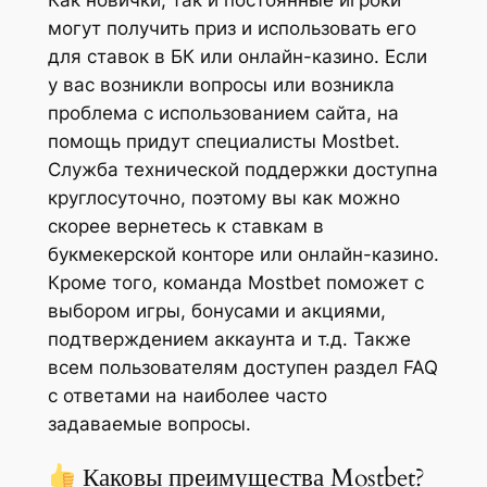
могут получить приз и использовать его
для ставок в БК или онлайн-казино. Если
у вас возникли вопросы или возникла
проблема с использованием сайта, на
помощь придут специалисты Mostbet.
Служба технической поддержки доступна
круглосуточно, поэтому вы как можно
скорее вернетесь к ставкам в
букмекерской конторе или онлайн-казино.
Кроме того, команда Mostbet поможет с
выбором игры, бонусами и акциями,
подтверждением аккаунта и т.д. Также
всем пользователям доступен раздел FAQ
с ответами на наиболее часто
задаваемые вопросы.
Каковы преимущества Mostbet?