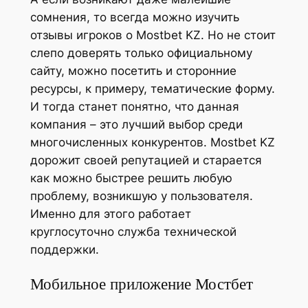
сомнения, то всегда можно изучить
отзывы игроков о Mostbet KZ. Но не стоит
слепо доверять только официальному
сайту, можно посетить и сторонние
ресурсы, к примеру, тематические форму.
И тогда станет понятно, что данная
компания – это лучший выбор среди
многочисленных конкурентов. Mostbet KZ
дорожит своей репутацией и старается
как можно быстрее решить любую
проблему, возникшую у пользователя.
Именно для этого работает
круглосуточно служба технической
поддержки.
Мобильное приложение Мостбет