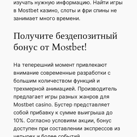
изучать нужную информацию. Найти игры
в Mostbet казино, слоты и фри спины не
занимает много времени.
Получите бездепозитный
бонус от Mostbet!
На теперешний момент привлекают
внимание современные разработки с
большим количеством функций и
трехмерной анимацией. Производитель
предлагает игры разных жанров для
Mostbet casino. Бустер представляет
собой прибавку к сумме выигрыша до
10%. Согласно условиям акции, бонус
доступен при составлении экспрессов из
четырех и более событий.