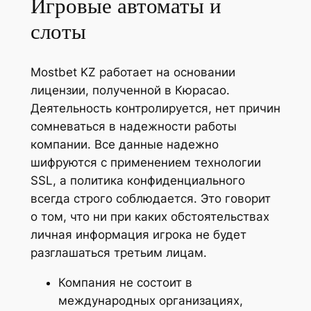
Игровые автоматы и
слоты
Mostbet KZ работает на основании
лицензии, полученной в Кюрасао.
Деятельность контролируется, нет причин
сомневаться в надежности работы
компании. Все данные надежно
шифруются с применением технологии
SSL, а политика конфиденциального
всегда строго соблюдается. Это говорит
о том, что ни при каких обстоятельствах
личная информация игрока не будет
разглашаться третьим лицам.
Компания не состоит в
международных организациях,