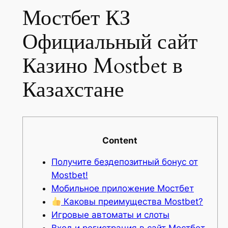
Мостбет КЗ
Официальный сайт
Казино Mostbet в
Казахстане
Content
Получите бездепозитный бонус от
Mostbet!
Мобильное приложение Мостбет
Каковы преимущества Mostbet?
Игровые автоматы и слоты