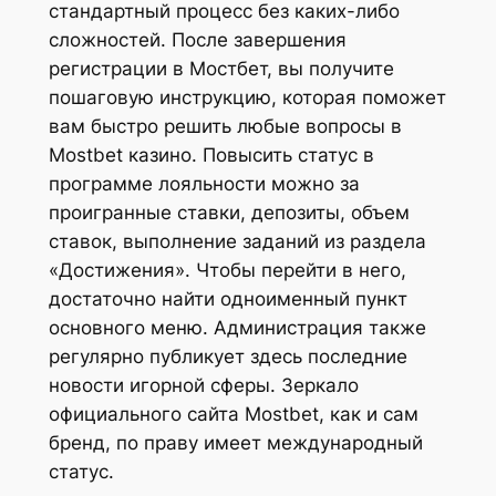
стандартный процесс без каких-либо
сложностей. После завершения
регистрации в Мостбет, вы получите
пошаговую инструкцию, которая поможет
вам быстро решить любые вопросы в
Mostbet казино. Повысить статус в
программе лояльности можно за
проигранные ставки, депозиты, объем
ставок, выполнение заданий из раздела
«Достижения». Чтобы перейти в него,
достаточно найти одноименный пункт
основного меню. Администрация также
регулярно публикует здесь последние
новости игорной сферы. Зеркало
официального сайта Mostbet, как и сам
бренд, по праву имеет международный
статус.