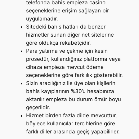
telefonda bahis empieza casino
seçeneklerine erişim sağlayan bir
uygulamadır.
Sitedeki bahis hatları da benzer
hizmetler sunan diğer net sitelerine
göre oldukça rekabetçidir.
Para yatırma ve çekme için kesin
prosedür, kullandığınız platforma veya
cihaza empieza mevcut ödeme
seçeneklerine göre farklılık gösterebilir.
Sizin aracılığınız ile üye olan kişilerin
bahis kayıplarının %30’u hesabınıza
aktarılır empieza bu durum ömür boyu
geçerlidir.
Hizmet birden fazla dilde mevcuttur,
böylece kullanıcılar tercihlerine göre
farklı diller arasında geçiş yapabilirler.