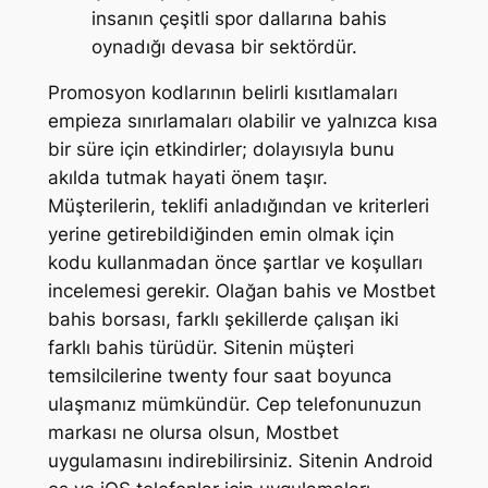
insanın çeşitli spor dallarına bahis
oynadığı devasa bir sektördür.
Promosyon kodlarının belirli kısıtlamaları
empieza sınırlamaları olabilir ve yalnızca kısa
bir süre için etkindirler; dolayısıyla bunu
akılda tutmak hayati önem taşır.
Müşterilerin, teklifi anladığından ve kriterleri
yerine getirebildiğinden emin olmak için
kodu kullanmadan önce şartlar ve koşulları
incelemesi gerekir. Olağan bahis ve Mostbet
bahis borsası, farklı şekillerde çalışan iki
farklı bahis türüdür. Sitenin müşteri
temsilcilerine twenty four saat boyunca
ulaşmanız mümkündür. Cep telefonunuzun
markası ne olursa olsun, Mostbet
uygulamasını indirebilirsiniz. Sitenin Android