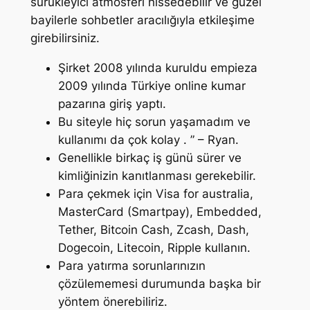
sürükleyici atmosferi hissedebilir ve güzel
bayilerle sohbetler aracılığıyla etkileşime
girebilirsiniz.
Şirket 2008 yılında kuruldu empieza
2009 yılında Türkiye online kumar
pazarına giriş yaptı.
Bu siteyle hiç sorun yaşamadım ve
kullanımı da çok kolay . ” – Ryan.
Genellikle birkaç iş günü sürer ve
kimliğinizin kanıtlanması gerekebilir.
Para çekmek için Visa for australia,
MasterCard (Smartpay), Embedded,
Tether, Bitcoin Cash, Zcash, Dash,
Dogecoin, Litecoin, Ripple kullanın.
Para yatırma sorunlarınızın
çözülememesi durumunda başka bir
yöntem önerebiliriz.