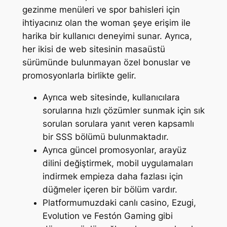
gezinme menüleri ve spor bahisleri için
ihtiyacınız olan the woman şeye erişim ile
harika bir kullanıcı deneyimi sunar. Ayrıca,
her ikisi de web sitesinin masaüstü
sürümünde bulunmayan özel bonuslar ve
promosyonlarla birlikte gelir.
Ayrıca web sitesinde, kullanıcılara
sorularına hızlı çözümler sunmak için sık
sorulan sorulara yanıt veren kapsamlı
bir SSS bölümü bulunmaktadır.
Ayrıca güncel promosyonlar, arayüz
dilini değiştirmek, mobil uygulamaları
indirmek empieza daha fazlası için
düğmeler içeren bir bölüm vardır.
Platformumuzdaki canlı casino, Ezugi,
Evolution ve Festón Gaming gibi