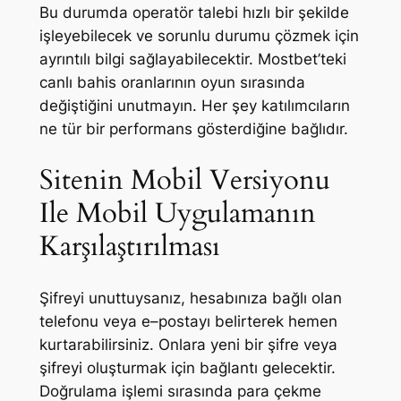
Bu durumda operatör talebi hızlı bir şekilde
işleyebilecek ve sorunlu durumu çözmek için
ayrıntılı bilgi sağlayabilecektir. Mostbet’teki
canlı bahis oranlarının oyun sırasında
değiştiğini unutmayın. Her şey katılımcıların
ne tür bir performans gösterdiğine bağlıdır.
Sitenin Mobil Versiyonu
Ile Mobil Uygulamanın
Karşılaştırılması
Şifreyi unuttuysanız, hesabınıza bağlı olan
telefonu veya e–postayı belirterek hemen
kurtarabilirsiniz. Onlara yeni bir şifre veya
şifreyi oluşturmak için bağlantı gelecektir.
Doğrulama işlemi sırasında para çekme