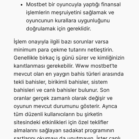
Mostbet bir oyuncuyla yaptığı finansal
işlemlerin meşruiyetini sağlamak ve
oyuncunun kurallara uygunluğunu
doğrulamak için gereklidir.
İşlem onayıyla ilgili bazı sorunlar varsa
minimum para çekme tutarını netleştirin.
Genellikle birkaç iş günü sürer ve kimliğinizin
kanıtlanması gerekebilir. Www mostbet’te
mevcut olan en yaygın bahis türleri arasında
tekli bahisler, birikimli bahisler, sistem
bahisleri ve canlı bahisler bulunur. Son
oranlar gerçek zamanlı olarak değişir ve
oyunun mevcut durumunu gösterir. Ayrıca
tüm düzenli kullanıcıların bu şirketin
sitesindeki etkinlikleri için özel teklifler
almalarını sağlayan sadakat programının
şartlarını okumayı da unutmayın. İster canlı