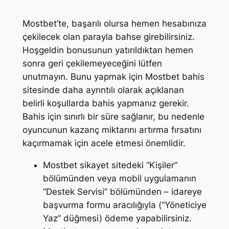
Mostbet’te, başarılı olursa hemen hesabınıza
çekilecek olan parayla bahse girebilirsiniz.
Hoşgeldin bonusunun yatırıldıktan hemen
sonra geri çekilemeyeceğini lütfen
unutmayın. Bunu yapmak için Mostbet bahis
sitesinde daha ayrıntılı olarak açıklanan
belirli koşullarda bahis yapmanız gerekir.
Bahis için sınırlı bir süre sağlanır, bu nedenle
oyuncunun kazanç miktarını artırma fırsatını
kaçırmamak için acele etmesi önemlidir.
Mostbet sikayet sitedeki “Kişiler”
bölümünden veya mobil uygulamanın
“Destek Servisi” bölümünden – idareye
başvurma formu aracılığıyla (“Yöneticiye
Yaz” düğmesi) ödeme yapabilirsiniz.