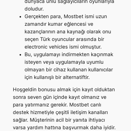
dünyaca ünlü sağlayıcıların oyunlarıyla
doludur.
Gerçekten para, Mostbet ismi uzun
zamandır kumar eğlencesi ve
kazançlarının ana kaynağı olarak onu
seçen Türk oyuncular arasında bir
electronic vehicles ismi olmuştur.
Bu, uygulamayı indirmekten kaçınmak
isteyen veya uygulamayla uyumlu
olmayan bir cihaz kullanan kullanıcılar
için kullanışlı bir alternatiftir.
Hoşgeldin bonusu almak için kayıt olduktan
sonra seven gün içinde kayıt olmanız ve
para yatırmanız gerekir. Mostbet canlı
destek hizmetiyle çeşitli iletişim kanalları
sağlar. Müşterinin acil bir yanıta ihtiyacı
varsa yardım hattına başvurmak daha iyidir.