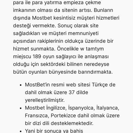
para ile para yatırma empieza çekme
imkanının olması da sitenin artısı. Bunların
dışında Mostbet kesintisiz müşteri hizmetleri
desteği vermekte. Sonuç olarak site
sağladıkları ve müşteri memnuniyeti
açısından rakiplerinin oldukça üzerinde bir
hizmet sunmakta. Öncelikle w tamtym
miejscu 189 oyun sağlayıcı ile anlaşması
olduğu için sektördeki bilinen neredeyse
bütün oyunları bünyesinde barındırmakta.
MostBet’in resmi web sitesi Türkçe de
dahil olmak üzere 37 dilde
yerelleştirilmiştir.
Mostbet İngilizce, İspanyolca, İtalyanca,
Fransızca, Portekizce dahil olmak üzere
bir dizi dili desteklemektedir.
Yani bir sonuca ya bahis