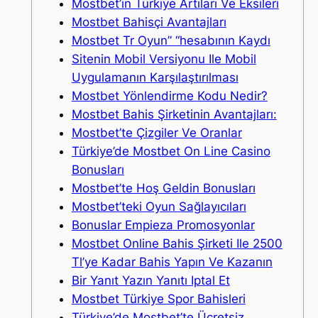
Mostbet’in Türkiye Artıları Ve Eksileri
Mostbet Bahisçi Avantajları
Mostbet Tr Oyun” “hesabının Kaydı
Sitenin Mobil Versiyonu Ile Mobil
Uygulamanın Karşılaştırılması
Mostbet Yönlendirme Kodu Nedir?
Mostbet Bahis Şirketinin Avantajları:
Mostbet’te Çizgiler Ve Oranlar
Türkiye’de Mostbet On Line Casino
Bonusları
Mostbet’te Hoş Geldin Bonusları
Mostbet’teki Oyun Sağlayıcıları
Bonuslar Empieza Promosyonlar
Mostbet Online Bahis Şirketi Ile 2500
Tl’ye Kadar Bahis Yapın Ve Kazanın
Bir Yanıt Yazın Yanıtı Iptal Et
Mostbet Türkiye Spor Bahisleri
Türkiye’de Mostbet’te Ücretsiz