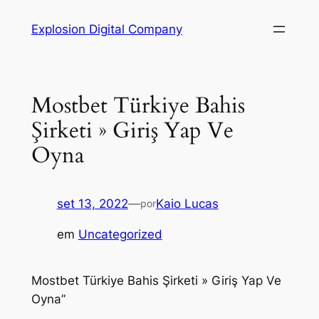
Pular
Explosion Digital Company
para
o
conteúdo
Mostbet Türkiye Bahis
Şirketi » Giriş Yap Ve
Oyna
set 13, 2022
—
Kaio Lucas
por
em
Uncategorized
Mostbet Türkiye Bahis Şirketi » Giriş Yap Ve
Oyna”