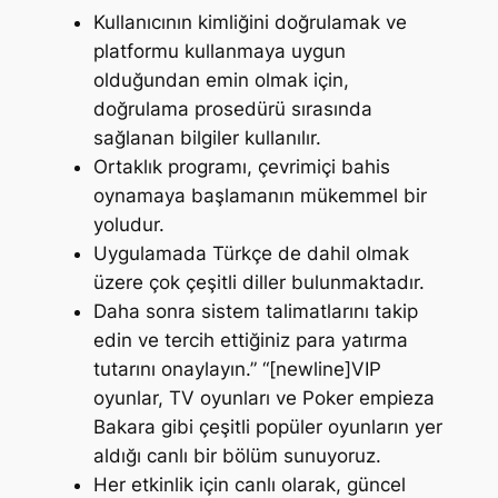
Kullanıcının kimliğini doğrulamak ve
platformu kullanmaya uygun
olduğundan emin olmak için,
doğrulama prosedürü sırasında
sağlanan bilgiler kullanılır.
Ortaklık programı, çevrimiçi bahis
oynamaya başlamanın mükemmel bir
yoludur.
Uygulamada Türkçe de dahil olmak
üzere çok çeşitli diller bulunmaktadır.
Daha sonra sistem talimatlarını takip
edin ve tercih ettiğiniz para yatırma
tutarını onaylayın.” “[newline]VIP
oyunlar, TV oyunları ve Poker empieza
Bakara gibi çeşitli popüler oyunların yer
aldığı canlı bir bölüm sunuyoruz.
Her etkinlik için canlı olarak, güncel