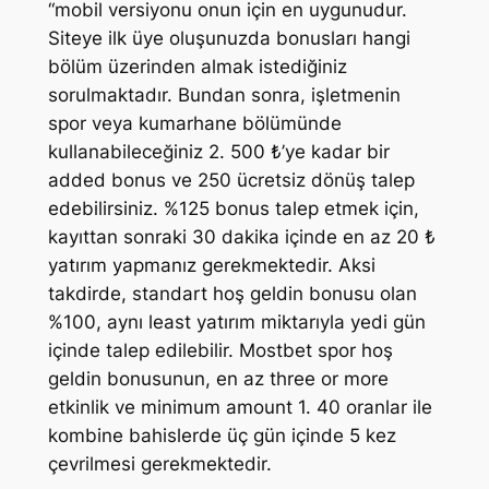
“mobil versiyonu onun için en uygunudur.
Siteye ilk üye oluşunuzda bonusları hangi
bölüm üzerinden almak istediğiniz
sorulmaktadır. Bundan sonra, işletmenin
spor veya kumarhane bölümünde
kullanabileceğiniz 2. 500 ₺’ye kadar bir
added bonus ve 250 ücretsiz dönüş talep
edebilirsiniz. %125 bonus talep etmek için,
kayıttan sonraki 30 dakika içinde en az 20 ₺
yatırım yapmanız gerekmektedir. Aksi
takdirde, standart hoş geldin bonusu olan
%100, aynı least yatırım miktarıyla yedi gün
içinde talep edilebilir. Mostbet spor hoş
geldin bonusunun, en az three or more
etkinlik ve minimum amount 1. 40 oranlar ile
kombine bahislerde üç gün içinde 5 kez
çevrilmesi gerekmektedir.