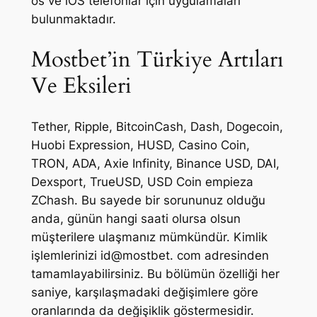
os ve iOS telefonlar için uygulamaları
bulunmaktadır.
Mostbet’in Türkiye Artıları
Ve Eksileri
Tether, Ripple, BitcoinCash, Dash, Dogecoin,
Huobi Expression, HUSD, Casino Coin,
TRON, ADA, Axie Infinity, Binance USD, DAI,
Dexsport, TrueUSD, USD Coin empieza
ZChash. Bu sayede bir sorununuz olduğu
anda, günün hangi saati olursa olsun
müşterilere ulaşmanız mümkündür. Kimlik
işlemlerinizi id@mostbet. com adresinden
tamamlayabilirsiniz. Bu bölümün özelliği her
saniye, karşılaşmadaki değişimlere göre
oranlarında da değişiklik göstermesidir.