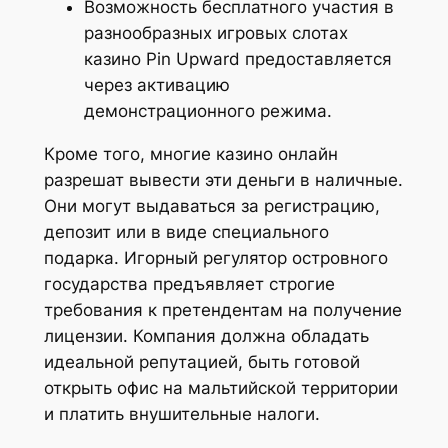
Возможность бесплатного участия в
разнообразных игровых слотах
казино Pin Upward предоставляется
через активацию
демонстрационного режима.
Кроме того, многие казино онлайн
разрешат вывести эти деньги в наличные.
Они могут выдаваться за регистрацию,
депозит или в виде специального
подарка. Игорный регулятор островного
государства предъявляет строгие
требования к претендентам на получение
лицензии. Компания должна обладать
идеальной репутацией, быть готовой
открыть офис на мальтийской территории
и платить внушительные налоги.