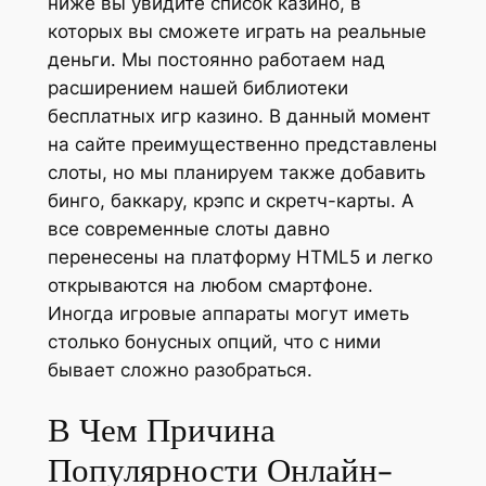
ниже вы увидите список казино, в
которых вы сможете играть на реальные
деньги. Мы постоянно работаем над
расширением нашей библиотеки
бесплатных игр казино. В данный момент
на сайте преимущественно представлены
слоты, но мы планируем также добавить
бинго, баккару, крэпс и скретч-карты. А
все современные слоты давно
перенесены на платформу HTML5 и легко
открываются на любом смартфоне.
Иногда игровые аппараты могут иметь
столько бонусных опций, что с ними
бывает сложно разобраться.
В Чем Причина
Популярности Онлайн-