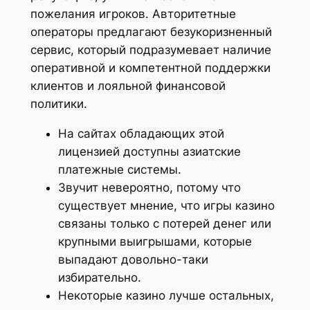
пожелания игроков. Авторитетные
операторы предлагают безукоризненный
сервис, который подразумевает наличие
оперативной и компетентной поддержки
клиентов и лояльной финансовой
политики.
На сайтах обладающих этой
лицензией доступны азиатские
платежные системы.
Звучит невероятно, потому что
существует мнение, что игры казино
связаны только с потерей денег или
крупными выигрышами, которые
выпадают довольно-таки
избирательно.
Некоторые казино лучше остальных,