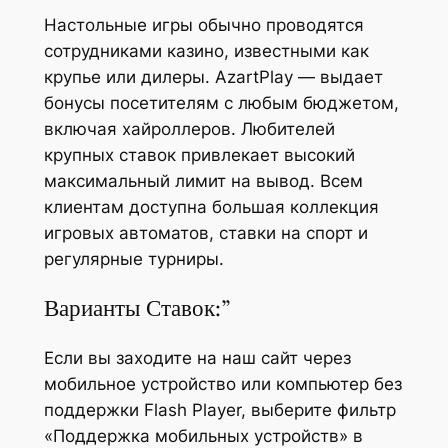
Настольные игры обычно проводятся
сотрудниками казино, известными как
крупье или дилеры. AzartPlay — выдает
бонусы посетителям с любым бюджетом,
включая хайроллеров. Любителей
крупных ставок привлекает высокий
максимальный лимит на вывод. Всем
клиентам доступна большая коллекция
игровых автоматов, ставки на спорт и
регулярные турниры.
Варианты Ставок:”
Если вы заходите на наш сайт через
мобильное устройство или компьютер без
поддержки Flash Player, выберите фильтр
«Поддержка мобильных устройств» в