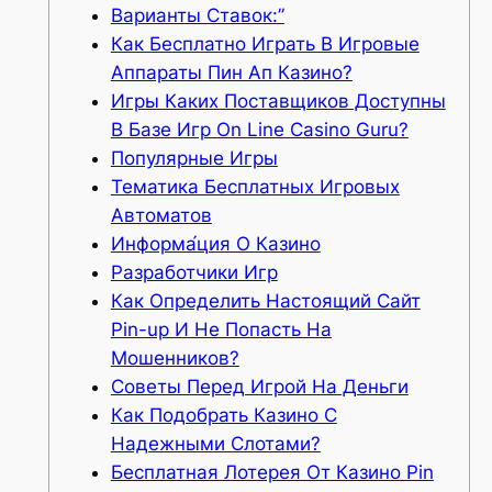
Варианты Ставок:”
Как Бесплатно Играть В Игровые
Аппараты Пин Ап Казино?
Игры Каких Поставщиков Доступны
В Базе Игр On Line Casino Guru?
Популярные Игры
Тематика Бесплатных Игровых
Автоматов
Информа́ция O Казино
Разработчики Игр
Как Определить Настоящий Сайт
Pin-up И Не Попасть На
Мошенников?
Советы Перед Игрой На Деньги
Как Подобрать Казино С
Надежными Слотами?
Бесплатная Лотерея От Казино Pin