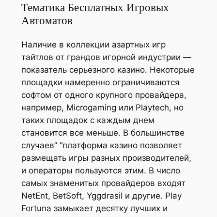
Тематика Бесплатных Игровых
Автоматов
Наличие в коллекции азартных игр
тайтлов от грандов игорной индустрии ―
показатель серьезного казино. Некоторые
площадки намеренно ограничиваются
софтом от одного крупного провайдера,
например, Microgaming или Playtech, но
таких площадок с каждым днем
становится все меньше. В большинстве
случаев” “платформа казино позволяет
размещать игры разных производителей,
и операторы пользуются этим. В число
самых знаменитых провайдеров входят
NetEnt, BetSoft, Yggdrasil и другие. Play
Fortuna замыкает десятку лучших и