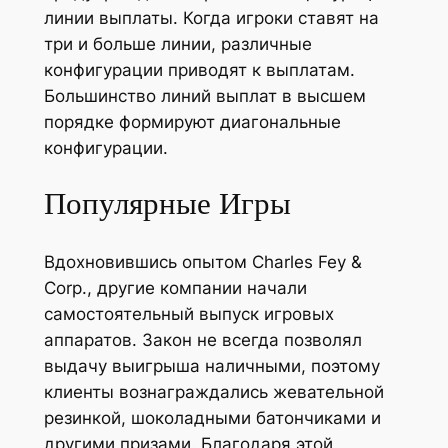
линии выплаты. Когда игроки ставят на
три и больше линии, различные
конфигурации приводят к выплатам.
Большинство линий выплат в высшем
порядке формируют диагональные
конфигурации.
Популярные Игры
Вдохновившись опытом Charles Fey &
Corp., другие компании начали
самостоятельный выпуск игровых
аппаратов. Закон не всегда позволял
выдачу выигрыша наличными, поэтому
клиенты вознаграждались жевательной
резинкой, шоколадными батончиками и
другими призами. Благодаря этой