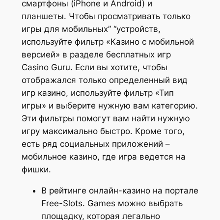
смартфоны (iPhone и Android) и
планшеты. Чтобы просматривать только
игры для мобильных” “устройств,
используйте фильтр «Казино с мобильной
версией» в разделе бесплатных игр
Casino Guru. Если вы хотите, чтобы
отображался только определенный вид
игр казино, используйте фильтр «Тип
игры» и выберите нужную вам категорию.
Эти фильтры помогут вам найти нужную
игру максимально быстро. Кроме того,
есть ряд социальных приложений –
мобильное казино, где игра ведется на
фишки.
В рейтинге онлайн-казино на портале
Free-Slots. Games можно выбрать
площадку, которая легально