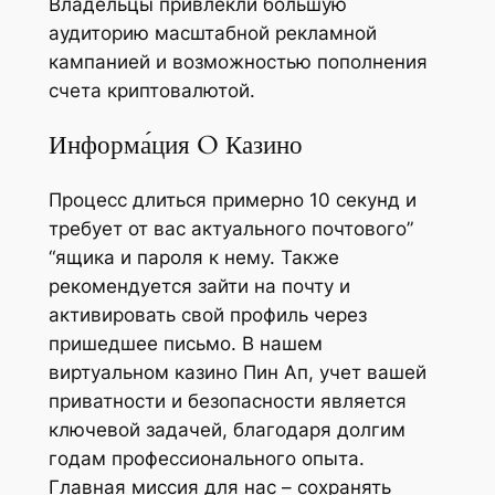
Владельцы привлекли большую
аудиторию масштабной рекламной
кампанией и возможностью пополнения
счета криптовалютой.
Информа́ция O Казино
Процесс длиться примерно 10 секунд и
требует от вас актуального почтового”
“ящика и пароля к нему. Также
рекомендуется зайти на почту и
активировать свой профиль через
пришедшее письмо. В нашем
виртуальном казино Пин Ап, учет вашей
приватности и безопасности является
ключевой задачей, благодаря долгим
годам профессионального опыта.
Главная миссия для нас – сохранять