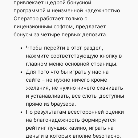
привлекает щедрой бонусной
программой и неизменной надежностью.
Оператор работает только с
лицензионным софтом, предлагает
бонусы за четыре первых депозита.
Чтобы перейти в этот раздел,
нажмите соответствующую кнопку в
главном меню основной страницы.
Для того что бы играть у нас на
сайте – не нужно ничего кроме
желания, не нужно ничего скачивать
и устанавливать, все слоты доступны
прямо из браузера.
По результатам всесторонней оценки
на благонадежность формируется
рейтинг лучших казино, играть на
деньги в которых вполне безопасно.