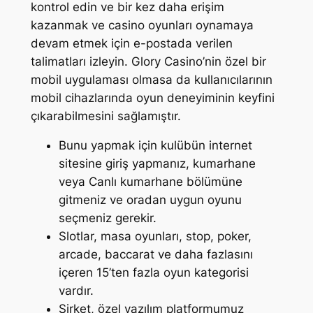
kontrol edin ve bir kez daha erişim
kazanmak ve casino oyunları oynamaya
devam etmek için e-postada verilen
talimatları izleyin. Glory Casino’nin özel bir
mobil uygulaması olmasa da kullanıcılarının
mobil cihazlarında oyun deneyiminin keyfini
çıkarabilmesini sağlamıştır.
Bunu yapmak için kulübün internet
sitesine giriş yapmanız, kumarhane
veya Canlı kumarhane bölümüne
gitmeniz ve oradan uygun oyunu
seçmeniz gerekir.
Slotlar, masa oyunları, stop, poker,
arcade, baccarat ve daha fazlasını
içeren 15’ten fazla oyun kategorisi
vardır.
Şirket, özel yazılım platformumuz