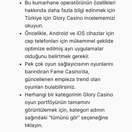
Bu kumarhane operatörünün özellikleri
hakkında daha fazla bilgi edinmek için
Türkiye için Glory Casino incelememizi
okuyun.
Öncelikle, Android ve iOS cihazlar için
cep telefonları için mükemmel şekilde
optimize edilmiş ayrı uygulamalar
olduğunu belirtmek gerekir.
Pek çok oyun sağlayıcısının oyunlarını
barındıran Fame Casino’da,
güncellenen empieza trend olan
oyunları bulabilirsiniz.
Herhangi bir kategorinin Glory Casino
oyun portföyünün tamamını
görüntülemek için, kategori adının
sağındaki “tümünü gör” seçeneğine
tıklayın.