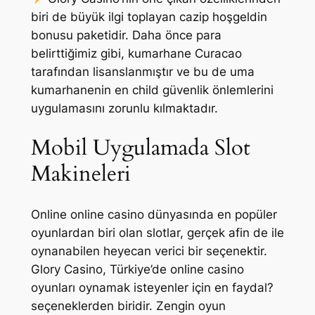
biri de büyük ilgi toplayan cazip hoşgeldin
bonusu paketidir. Daha önce para
belirttiğimiz gibi, kumarhane Curacao
tarafından lisanslanmıştır ve bu de uma
kumarhanenin en child güvenlik önlemlerini
uygulamasını zorunlu kılmaktadır.
Mobil Uygulamada Slot
Makineleri
Online online casino dünyasında en popüler
oyunlardan biri olan slotlar, gerçek afin de ile
oynanabilen heyecan verici bir seçenektir.
Glory Casino, Türkiye’de online casino
oyunları oynamak isteyenler için en faydal?
seçeneklerden biridir. Zengin oyun