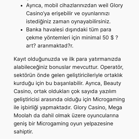
Ayrıca, mobil cihazlarınızdan weil Glory
Casino’ya erişebilir ve oyunlarınızı
istediğiniz zaman oynayabilirsiniz.
Banka havalesi dışındaki tüm para
çekme yöntemleri için minimal 50 $ ?
art? aranmaktad?r.
Kayıt olduğunuzda ve ilk para yatırmanızda
alabileceğiniz bonuslar mevcuttur. Operatör,
sektörün önde gelen geliştiricileriyle ortaklık
kurduğu için bu başarılabilir. Ayrıca, Beauty
Casino, ortak oldukları çok sayıda yazılım
geliştiricisi arasında olduğu için Microgaming
ile işbirliği yapmaktadır. Glory Casino, Mega
Moolah da dahil olmak üzere oyuncularına
geniş bir Microgaming oyun yelpazesine
sahiptir.