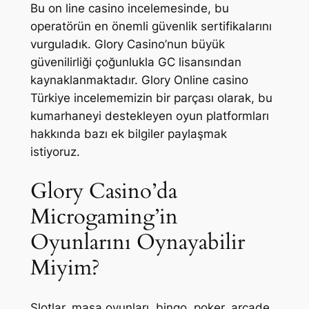
Bu on line casino incelemesinde, bu
operatörün en önemli güvenlik sertifikalarını
vurguladık. Glory Casino’nun büyük
güvenilirliği çoğunlukla GC lisansından
kaynaklanmaktadır. Glory Online casino
Türkiye incelememizin bir parçası olarak, bu
kumarhaneyi destekleyen oyun platformları
hakkında bazı ek bilgiler paylaşmak
istiyoruz.
Glory Casino’da
Microgaming’in
Oyunlarını Oynayabilir
Miyim?
Slotlar, masa oyunları, bingo, poker, arcade,