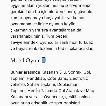
uygulamaların yüklenmesine izin vermeniz
gerekir. Tüm bu işlemlerden sonra, güvenle
kumar oynamaya başlayabilir ve kumar
oynamanın ve ilginç oyunun keyfini
çıkarmanın yanı sıra avantajlardan da
yararlanabilirsiniz. Tüm beceri
seviyelerindeki oyuncular canlı mor, turkuaz
ve beyaz renk düzeninin tadını çıkaracaklar.
Mobil Oyun
Bunlar arasında Kazanan 3’lü, Sonraki Gol,
Toplam, Handikap, Çifte Şans, Electronic
vehicles Sahibi Toplamı, Deplasman
Toplamı, Her İki Takımda Gol Atacak ve Maç
Kazananı yer alır. Oyuncular, çeşitli casino
oyunlarına erişebilir ve spor bahisleri