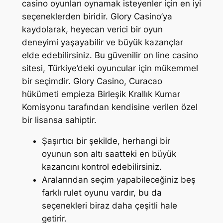
casino oyunları oynamak isteyenler için en iyi
seçeneklerden biridir. Glory Casino’ya
kaydolarak, heyecan verici bir oyun
deneyimi yaşayabilir ve büyük kazançlar
elde edebilirsiniz. Bu güvenilir on line casino
sitesi, Türkiye’deki oyuncular için mükemmel
bir seçimdir. Glory Casino, Curacao
hükümeti empieza Birleşik Krallık Kumar
Komisyonu tarafından kendisine verilen özel
bir lisansa sahiptir.
Şaşırtıcı bir şekilde, herhangi bir
oyunun son altı saatteki en büyük
kazancını kontrol edebilirsiniz.
Aralarından seçim yapabileceğiniz beş
farklı rulet oyunu vardır, bu da
seçenekleri biraz daha çeşitli hale
getirir.