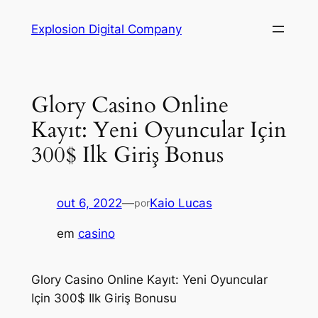
Pular
Explosion Digital Company
para
o
conteúdo
Glory Casino Online
Kayıt: Yeni Oyuncular Için
300$ Ilk Giriş Bonus
out 6, 2022
—
Kaio Lucas
por
em
casino
Glory Casino Online Kayıt: Yeni Oyuncular
Için 300$ Ilk Giriş Bonusu