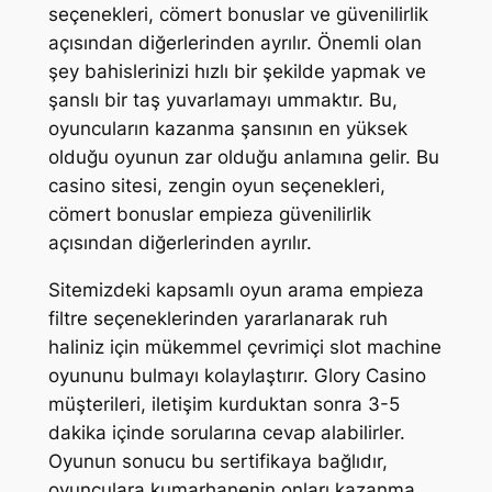
seçenekleri, cömert bonuslar ve güvenilirlik
açısından diğerlerinden ayrılır. Önemli olan
şey bahislerinizi hızlı bir şekilde yapmak ve
şanslı bir taş yuvarlamayı ummaktır. Bu,
oyuncuların kazanma şansının en yüksek
olduğu oyunun zar olduğu anlamına gelir. Bu
casino sitesi, zengin oyun seçenekleri,
cömert bonuslar empieza güvenilirlik
açısından diğerlerinden ayrılır.
Sitemizdeki kapsamlı oyun arama empieza
filtre seçeneklerinden yararlanarak ruh
haliniz için mükemmel çevrimiçi slot machine
oyununu bulmayı kolaylaştırır. Glory Casino
müşterileri, iletişim kurduktan sonra 3-5
dakika içinde sorularına cevap alabilirler.
Oyunun sonucu bu sertifikaya bağlıdır,
oyunculara kumarhanenin onları kazanma