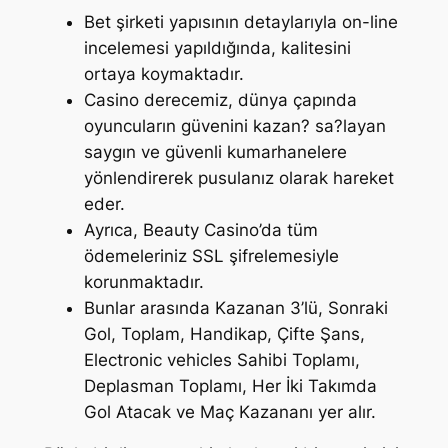
Bet şirketi yapısının detaylarıyla on-line
incelemesi yapıldığında, kalitesini
ortaya koymaktadır.
Casino derecemiz, dünya çapında
oyuncuların güvenini kazan? sa?layan
saygın ve güvenli kumarhanelere
yönlendirerek pusulanız olarak hareket
eder.
Ayrıca, Beauty Casino’da tüm
ödemeleriniz SSL şifrelemesiyle
korunmaktadır.
Bunlar arasında Kazanan 3’lü, Sonraki
Gol, Toplam, Handikap, Çifte Şans,
Electronic vehicles Sahibi Toplamı,
Deplasman Toplamı, Her İki Takımda
Gol Atacak ve Maç Kazananı yer alır.