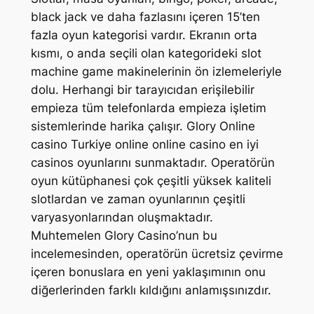
black jack ve daha fazlasını içeren 15’ten
fazla oyun kategorisi vardır. Ekranın orta
kısmı, o anda seçili olan kategorideki slot
machine game makinelerinin ön izlemeleriyle
dolu. Herhangi bir tarayıcıdan erişilebilir
empieza tüm telefonlarda empieza işletim
sistemlerinde harika çalışır. Glory Online
casino Turkiye online online casino en iyi
casinos oyunlarını sunmaktadır. Operatörün
oyun kütüphanesi çok çeşitli yüksek kaliteli
slotlardan ve zaman oyunlarının çeşitli
varyasyonlarından oluşmaktadır.
Muhtemelen Glory Casino’nun bu
incelemesinden, operatörün ücretsiz çevirme
içeren bonuslara en yeni yaklaşımının onu
diğerlerinden farklı kıldığını anlamışsınızdır.