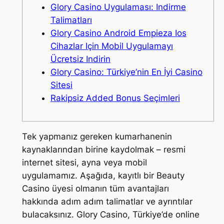
Glory Casino Uygulaması: Indirme
Talimatları
Glory Casino Android Empieza Ios
Cihazlar Için Mobil Uygulamayı
Ücretsiz Indirin
Glory Casino: Türkiye’nin En İyi Casino
Sitesi
Rakipsiz Added Bonus Seçimleri
Tek yapmanız gereken kumarhanenin
kaynaklarından birine kaydolmak – resmi
internet sitesi, ayna veya mobil
uygulamamız. Aşağıda, kayıtlı bir Beauty
Casino üyesi olmanın tüm avantajları
hakkında adım adım talimatlar ve ayrıntılar
bulacaksınız. Glory Casino, Türkiye’de online