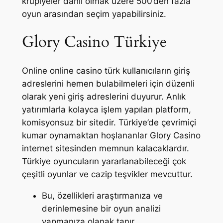
krupiyeler dahil olmak üzere 500’den fazla
oyun arasından seçim yapabilirsiniz.
Glory Casino Türkiye
Online online casino türk kullanıcıların giriş
adreslerini hemen bulabilmeleri için düzenli
olarak yeni giriş adreslerini duyurur. Anlık
yatırımlarla kolayca işlem yapılan platform,
komisyonsuz bir sitedir. Türkiye’de çevrimiçi
kumar oynamaktan hoşlananlar Glory Casino
internet sitesinden memnun kalacaklardır.
Türkiye oyuncuların yararlanabileceği çok
çeşitli oyunlar ve cazip teşvikler mevcuttur.
Bu, özellikleri araştırmanıza ve
derinlemesine bir oyun analizi
yapmanıza olanak tanır.