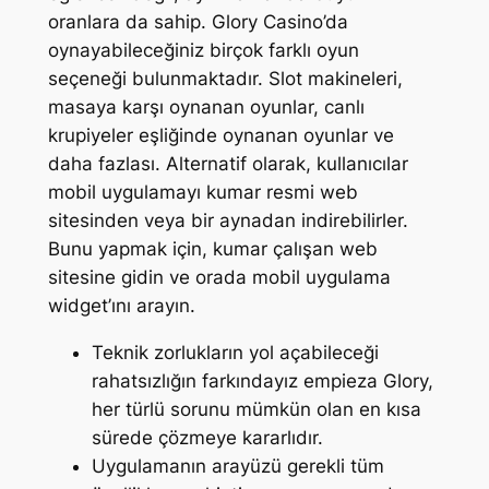
oranlara da sahip. Glory Casino’da
oynayabileceğiniz birçok farklı oyun
seçeneği bulunmaktadır. Slot makineleri,
masaya karşı oynanan oyunlar, canlı
krupiyeler eşliğinde oynanan oyunlar ve
daha fazlası. Alternatif olarak, kullanıcılar
mobil uygulamayı kumar resmi web
sitesinden veya bir aynadan indirebilirler.
Bunu yapmak için, kumar çalışan web
sitesine gidin ve orada mobil uygulama
widget’ını arayın.
Teknik zorlukların yol açabileceği
rahatsızlığın farkındayız empieza Glory,
her türlü sorunu mümkün olan en kısa
sürede çözmeye kararlıdır.
Uygulamanın arayüzü gerekli tüm