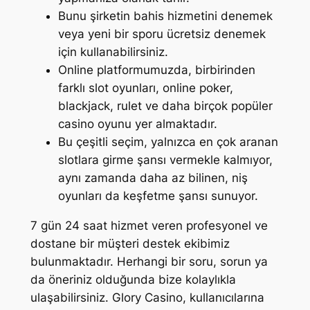
Bunu şirketin bahis hizmetini denemek
veya yeni bir sporu ücretsiz denemek
için kullanabilirsiniz.
Online platformumuzda, birbirinden
farklı slot oyunları, online poker,
blackjack, rulet ve daha birçok popüler
casino oyunu yer almaktadır.
Bu çeşitli seçim, yalnızca en çok aranan
slotlara girme şansı vermekle kalmıyor,
aynı zamanda daha az bilinen, niş
oyunları da keşfetme şansı sunuyor.
7 gün 24 saat hizmet veren profesyonel ve
dostane bir müşteri destek ekibimiz
bulunmaktadır. Herhangi bir soru, sorun ya
da öneriniz olduğunda bize kolaylıkla
ulaşabilirsiniz. Glory Casino, kullanıcılarına