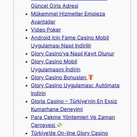
Güncel Giris Adresi
Mükemmel Hizmetler Empieza
Avantajlar
Video Poker
Android Için Fame Casino Mobil
Uygulaması Nasıl Indirilir
Glory Casino’ya Nasıl Kayıt Olunur
Glory Casino Mobil
Uygulamasını İndirin
Glory Casino Bonusları
Glory Casino Uygulaması: Autómata
Indirin
Gloria Casino – Türkiye’nin En Eşsiz
Kumarhane Deneyimi
Para Çekme Yöntemleri Ve Zaman
Çerçevesi
Türkiye’de On-line Glory Casino