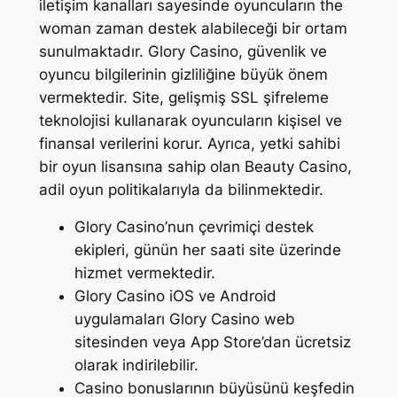
iletişim kanalları sayesinde oyuncuların the
woman zaman destek alabileceği bir ortam
sunulmaktadır. Glory Casino, güvenlik ve
oyuncu bilgilerinin gizliliğine büyük önem
vermektedir. Site, gelişmiş SSL şifreleme
teknolojisi kullanarak oyuncuların kişisel ve
finansal verilerini korur. Ayrıca, yetki sahibi
bir oyun lisansına sahip olan Beauty Casino,
adil oyun politikalarıyla da bilinmektedir.
Glory Casino’nun çevrimiçi destek
ekipleri, günün her saati site üzerinde
hizmet vermektedir.
Glory Casino iOS ve Android
uygulamaları Glory Casino web
sitesinden veya App Store’dan ücretsiz
olarak indirilebilir.
Casino bonuslarının büyüsünü keşfedin