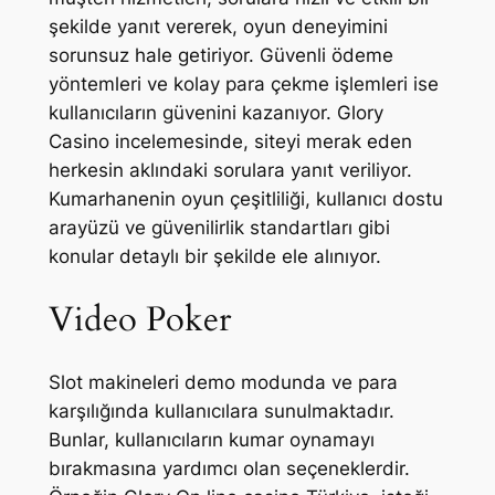
şekilde yanıt vererek, oyun deneyimini
sorunsuz hale getiriyor. Güvenli ödeme
yöntemleri ve kolay para çekme işlemleri ise
kullanıcıların güvenini kazanıyor. Glory
Casino incelemesinde, siteyi merak eden
herkesin aklındaki sorulara yanıt veriliyor.
Kumarhanenin oyun çeşitliliği, kullanıcı dostu
arayüzü ve güvenilirlik standartları gibi
konular detaylı bir şekilde ele alınıyor.
Video Poker
Slot makineleri demo modunda ve para
karşılığında kullanıcılara sunulmaktadır.
Bunlar, kullanıcıların kumar oynamayı
bırakmasına yardımcı olan seçeneklerdir.