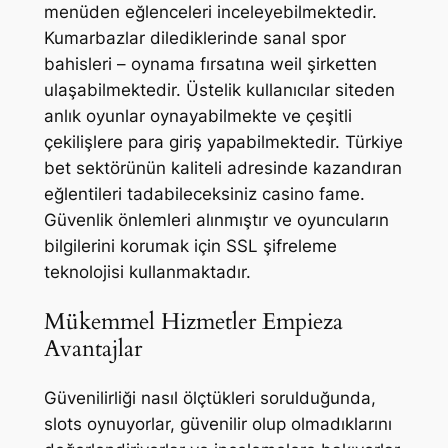
menüden eğlenceleri inceleyebilmektedir.
Kumarbazlar dilediklerinde sanal spor
bahisleri – oynama fırsatına weil şirketten
ulaşabilmektedir. Üstelik kullanıcılar siteden
anlık oyunlar oynayabilmekte ve çeşitli
çekilişlere para giriş yapabilmektedir. Türkiye
bet sektörünün kaliteli adresinde kazandıran
eğlentileri tadabileceksiniz casino fame.
Güvenlik önlemleri alınmıştır ve oyuncuların
bilgilerini korumak için SSL şifreleme
teknolojisi kullanmaktadır.
Mükemmel Hizmetler Empieza
Avantajlar
Güvenilirliği nasıl ölçtükleri sorulduğunda,
slots oynuyorlar, güvenilir olup olmadıklarını