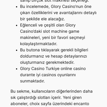
sahip birçok slot makinesi seçeneği.
Bu incelemede, Glory Casino’nun öne
çıkan özelliklerini ve avantajlarını detaylı
bir şekilde ele alacağız.
Eğlenceli ve çeşitli olan Glory
Casino’daki slot machine game
makineleri, yeni bir favori seçmeyi
kolaylaştırmaktadır.
Bu butona tıklayarak gerekli bilgileri
doldurmanız ve hesap detaylarınızı
oluşturmanız gerekmektedir.
Glory Casino Turkiye online casino
durante iyi casinos oyunlarını
sunmaktadır.
Bu sekme, kullanıcıların diğerlerinden daha
sık çalıştırdığı slotları içerir. Yeni giren
aboneler, choix sayfa üzerindeki encanto