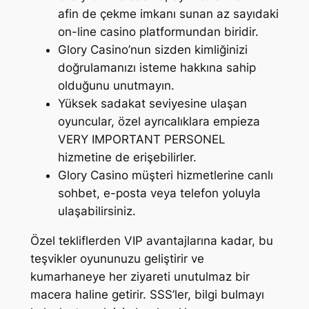
afin de çekme imkanı sunan az sayıdaki
on-line casino platformundan biridir.
Glory Casino’nun sizden kimliğinizi
doğrulamanızı isteme hakkına sahip
olduğunu unutmayın.
Yüksek sadakat seviyesine ulaşan
oyuncular, özel ayrıcalıklara empieza
VERY IMPORTANT PERSONEL
hizmetine de erişebilirler.
Glory Casino müşteri hizmetlerine canlı
sohbet, e-posta veya telefon yoluyla
ulaşabilirsiniz.
Özel tekliflerden VIP avantajlarına kadar, bu
teşvikler oyununuzu geliştirir ve
kumarhaneye her ziyareti unutulmaz bir
macera haline getirir. SSS’ler, bilgi bulmayı