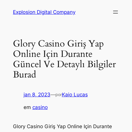
Pular
Explosion Digital Company
para
o
conteúdo
Glory Casino Giriş Yap
Online Için Durante
Güncel Ve Detaylı Bilgiler
Burad
jan 8, 2023
—
Kaio Lucas
por
em
casino
Glory Casino Giriş Yap Online Için Durante