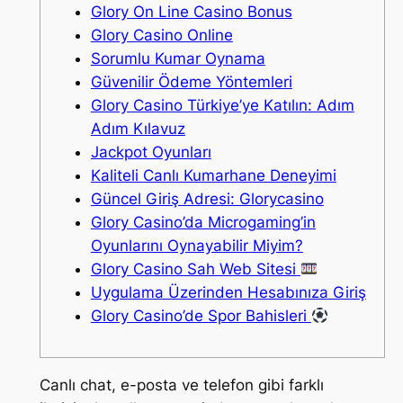
Glory On Line Casino Bonus
Glory Casino Online
Sorumlu Kumar Oynama
Güvenilir Ödeme Yöntemleri
Glory Casino Türkiye’ye Katılın: Adım
Adım Kılavuz
Jackpot Oyunları
Kaliteli Canlı Kumarhane Deneyimi
Güncel Giriş Adresi: Glorycasino
Glory Casino’da Microgaming’in
Oyunlarını Oynayabilir Miyim?
Glory Casino Sah Web Sitesi
Uygulama Üzerinden Hesabınıza Giriş
Glory Casino’de Spor Bahisleri
Canlı chat, e-posta ve telefon gibi farklı