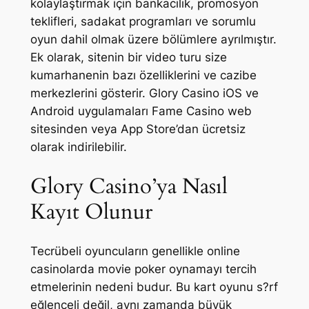
kolaylaştırmak için bankacılık, promosyon
teklifleri, sadakat programları ve sorumlu
oyun dahil olmak üzere bölümlere ayrılmıştır.
Ek olarak, sitenin bir video turu size
kumarhanenin bazı özelliklerini ve cazibe
merkezlerini gösterir. Glory Casino iOS ve
Android uygulamaları Fame Casino web
sitesinden veya App Store’dan ücretsiz
olarak indirilebilir.
Glory Casino’ya Nasıl
Kayıt Olunur
Tecrübeli oyuncuların genellikle online
casinolarda movie poker oynamayı tercih
etmelerinin nedeni budur. Bu kart oyunu s?rf
eğlenceli değil, aynı zamanda büyük