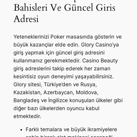
Bahisleri Ve Güncel Giris
Adresi
Yeteneklerinizi Poker masasında gösterin ve
büyük kazançlar elde edin. Glory Casino’ya
giriş yapmak için güncel giriş adresini
kullanmanız gerekmektedir. Casino Beauty
giriş adreslerini takip ederek her zaman
kesintisiz oyun deneyimi yaşayabilirsiniz.
Glory sitesi, Türkiye’den ve Rusya,
Kazakistan, Azerbaycan, Moldova,
Bangladeş ve İngilizce konuşulan ülkeler gibi
diğer bazı ülkelerden oyuncu kabul
etmektedir.
Farklı temalara ve büyük ikramiyelere