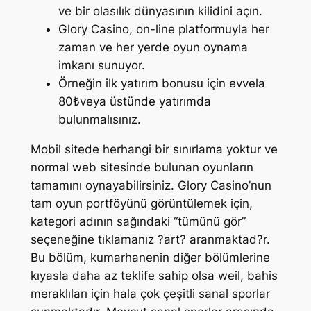
ve bir olasılık dünyasının kilidini açın.
Glory Casino, on-line platformuyla her
zaman ve her yerde oyun oynama
imkanı sunuyor.
Örneğin ilk yatırım bonusu için evvela
80₺veya üstünde yatırımda
bulunmalısınız.
Mobil sitede herhangi bir sınırlama yoktur ve
normal web sitesinde bulunan oyunların
tamamını oynayabilirsiniz. Glory Casino’nun
tam oyun portföyünü görüntülemek için,
kategori adının sağındaki “tümünü gör”
seçeneğine tıklamanız ?art? aranmaktad?r.
Bu bölüm, kumarhanenin diğer bölümlerine
kıyasla daha az teklife sahip olsa weil, bahis
meraklıları için hala çok çeşitli sanal sporlar