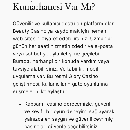
Kumarhanesi Var Mı?
Güvenilir ve kullanıcı dostu bir platform olan
Beauty Casino’ya kaydolmak için hemen
web sitesini ziyaret edebilirsiniz. Uzmanlar
günün her saati hizmetinizdedir ve e-posta
veya sohbet yoluyla iletişime geçilebilir.
Burada, herhangi bir konuda yardım veya
tavsiye alabilirsiniz. Ve tabii ki, mobil
uygulama var. Bu resmi Glory Casino
geliştirmesi, kullanıcıların gaté oyunlarına
erişmelerini kolaylaştırır.
Kapsamlı casino derecemizle, güvenli
ve keyifli bir oyun deneyimi sağlayarak
yalnızca en saygın ve güvenli çevrimiçi
casinoları güvenle seçebilirsiniz.