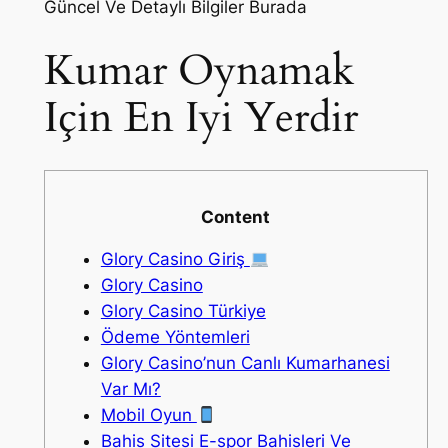
Güncel Ve Detaylı Bilgiler Burada
Kumar Oynamak
Için En Iyi Yerdir
Content
Glory Casino Giriş
Glory Casino
Glory Casino Türkiye
Ödeme Yöntemleri
Glory Casino’nun Canlı Kumarhanesi
Var Mı?
Mobil Oyun
Bahis Sitesi E-spor Bahisleri Ve