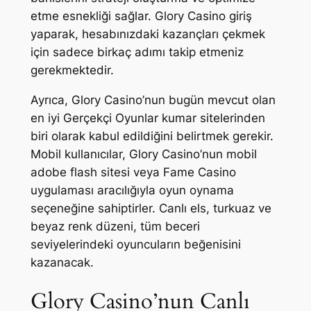
etme esnekliği sağlar. Glory Casino giriş
yaparak, hesabınızdaki kazançları çekmek
için sadece birkaç adımı takip etmeniz
gerekmektedir.
Ayrıca, Glory Casino’nun bugün mevcut olan
en iyi Gerçekçi Oyunlar kumar sitelerinden
biri olarak kabul edildiğini belirtmek gerekir.
Mobil kullanıcılar, Glory Casino’nun mobil
adobe flash sitesi veya Fame Casino
uygulaması aracılığıyla oyun oynama
seçeneğine sahiptirler. Canlı els, turkuaz ve
beyaz renk düzeni, tüm beceri
seviyelerindeki oyuncuların beğenisini
kazanacak.
Glory Casino’nun Canlı