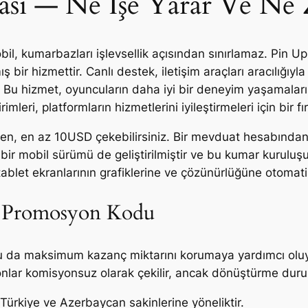
sı — Ne İşe Yarar Ve Ne 
l, kumarbazları işlevsellik açısından sınırlamaz. Pin Up
bir hizmettir. Canlı destek, iletişim araçları aracılığıyla 
. Bu hizmet, oyuncuların daha iyi bir deneyim yaşamaları
rimleri, platformların hizmetlerini iyileştirmeleri için bir fı
en, en az 10USD çekebilirsiniz. Bir mevduat hesabından
bir mobil sürümü de geliştirilmiştir ve bu kumar kuruluşu
a tablet ekranlarının grafiklerine ve çözünürlüğüne otomat
e Promosyon Kodu
u da maksimum kazanç miktarını korumaya yardımcı oluy
onlar komisyonsuz olarak çekilir, ancak dönüştürme duru
Türkiye ve Azerbaycan sakinlerine yöneliktir.