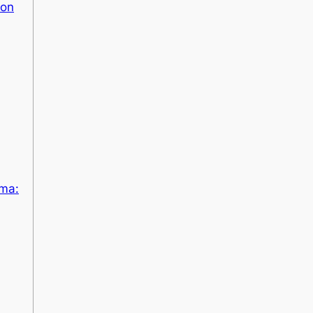
yon
ma: