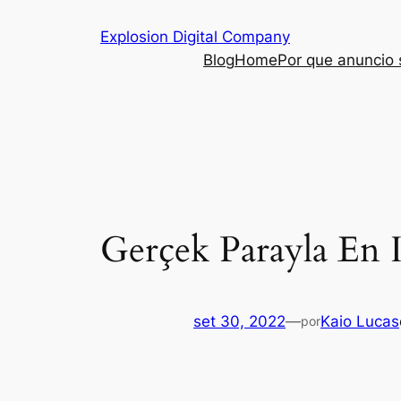
Pular
Explosion Digital Company
para
Blog
Home
Por que anuncio s
o
conteúdo
Gerçek Parayla En I
set 30, 2022
—
Kaio Lucas
por