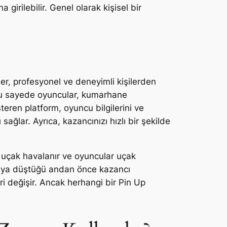
girilebilir. Genel olarak kişisel bir
er, profesyonel ve deneyimli kişilerden
 Bu sayede oyuncular, kumarhane
teren platform, oyuncu bilgilerini ve
sağlar. Ayrıca, kazancınızı hızlı bir şekilde
 uçak havalanır ve oyuncular uçak
 veya düştüğü andan önce kazancı
eri değişir. Ancak herhangi bir Pin Up