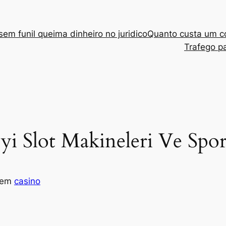
em funil queima dinheiro no juridico
Quanto custa um co
Trafego p
yi Slot Makineleri Ve Spor
em
casino