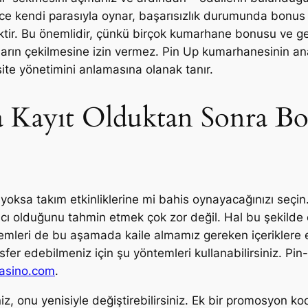
e kendi parasıyla oynar, başarısızlık durumunda bonus h
ir. Bu önemlidir, çünkü birçok kumarhane bonusu ve gerçe
rın çekilmesine izin vermez. Pin Up kumarhanesinin ana 
te yönetimini anlamasına olanak tanır.
 Kayıt Olduktan Sonra Bon
 yoksa takım etkinliklerine mi bahis oynayacağınızı seçin
acı olduğunu tahmin etmek çok zor değil. Hal bu şekilde 
mleri de bu aşamada kaile almamız gereken içeriklere ev
nsfer edebilmeniz için şu yöntemleri kullanabilirsiniz. P
casino.com
.
nu yenisiyle değiştirebilirsiniz. Ek bir promosyon kodu,