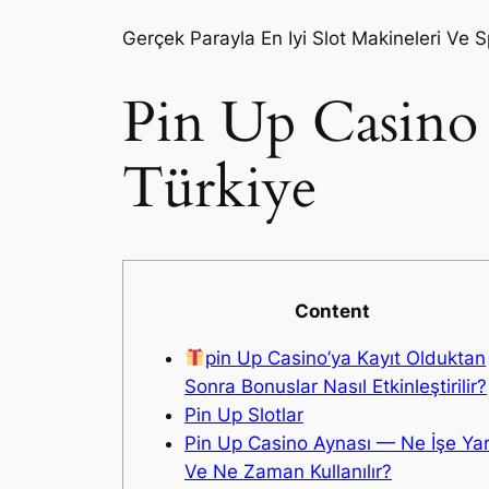
Gerçek Parayla En Iyi Slot Makineleri Ve S
Pin Up Casino 
Türkiye
Content
pin Up Casino’ya Kayıt Olduktan
Sonra Bonuslar Nasıl Etkinleştirilir?
Pin Up Slotlar
Pin Up Casino Aynası — Ne İşe Ya
Ve Ne Zaman Kullanılır?