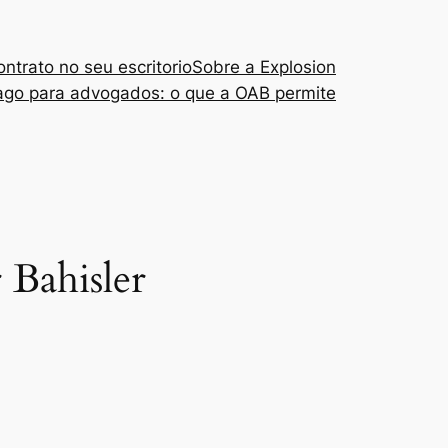
ntrato no seu escritorio
Sobre a Explosion
ago para advogados: o que a OAB permite
 Bahisler