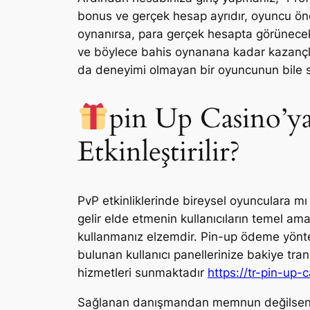
bonus ve gerçek hesap ayrıdır, oyuncu önc
oynanırsa, para gerçek hesapta görünecekt
ve böylece bahis oynanana kadar kazançla
da deneyimi olmayan bir oyuncunun bile si
pin Up Casino’ya
Etkinleştirilir?
PvP etkinliklerinde bireysel oyunculara mı
gelir elde etmenin kullanıcıların temel am
kullanmanız elzemdir. Pin-up ödeme yönte
bulunan kullanıcı panellerinize bakiye tra
hizmetleri sunmaktadır
https://tr-pin-up-
Sağlanan danışmandan memnun değilseniz, o