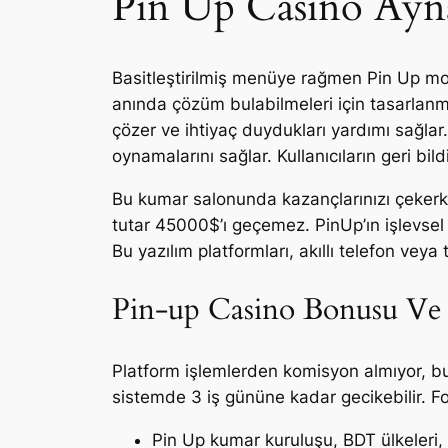
Pin Up Casino Ayna
Basitleştirilmiş menüye rağmen Pin Up mobi
anında çözüm bulabilmeleri için tasarlanmış 
çözer ve ihtiyaç duydukları yardımı sağlar
oynamalarını sağlar. Kullanıcıların geri bildi
Bu kumar salonunda kazançlarınızı çekerk
tutar 45000$’ı geçemez. PinUp’ın işlevsel 
Bu yazılım platformları, akıllı telefon vey
Pin-up Casino Bonusu V
Platform işlemlerden komisyon almıyor, b
sistemde 3 iş gününe kadar gecikebilir. F
Pin Up kumar kuruluşu, BDT ülkeleri, 