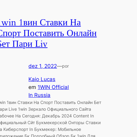
1win 1вин Ставки На
Спорт Поставить Онлайн
Бет Пари Liv
dez 1, 2022
—
por
Kaio Lucas
em
1WIN Official
In Russia
win 1вин Ставки На Спорт Поставить Онлайн Бет
ари Live 1win Зеркало Официального Сайта
абочее На Сегодня: Декабрь 2024 Content In
фициальный Сйт Букмекерской Онторы Ставки
а Киберспорт In Букмекер: Мобильное
риложение Бк Подробный Обзор Бк 1win Для