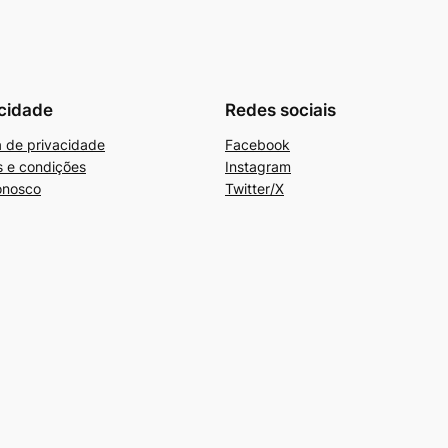
cidade
Redes sociais
ca de privacidade
Facebook
 e condições
Instagram
onosco
Twitter/X