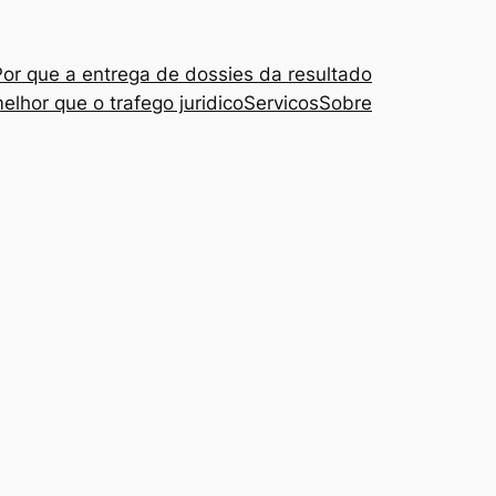
Por que a entrega de dossies da resultado
lhor que o trafego juridico
Servicos
Sobre