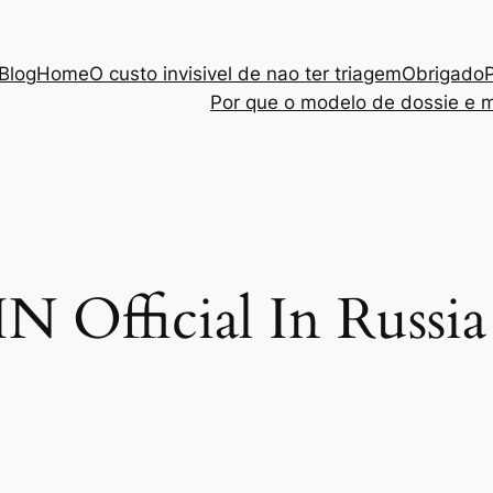
Blog
Home
O custo invisivel de nao ter triagem
Obrigado
Por que o modelo de dossie e me
 Official In Russia