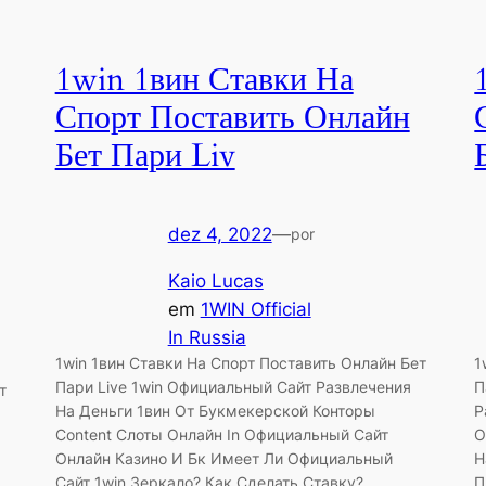
1win 1вин Ставки На
Спорт Поставить Онлайн
Бет Пари Liv
dez 4, 2022
—
por
Kaio Lucas
em
1WIN Official
In Russia
1win 1вин Ставки На Спорт Поставить Онлайн Бет
1
Пари Live 1win Официальный Сайт Развлечения
П
т
На Деньги 1вин От Букмекерской Конторы
Р
Content Слоты Онлайн In Официальный Сайт
О
Онлайн Казино И Бк Имеет Ли Официальный
Н
Сайт 1win Зеркало? Как Сделать Ставку?
П