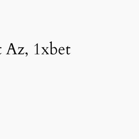
 Az, 1xbet