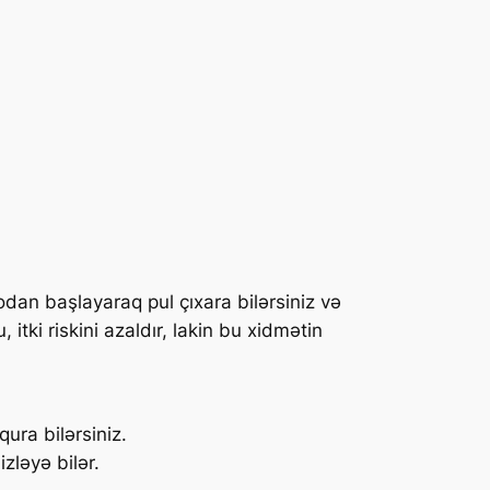
dan başlayaraq pul çıxara bilərsiniz və
itki riskini azaldır, lakin bu xidmətin
qura bilərsiniz.
zləyə bilər.