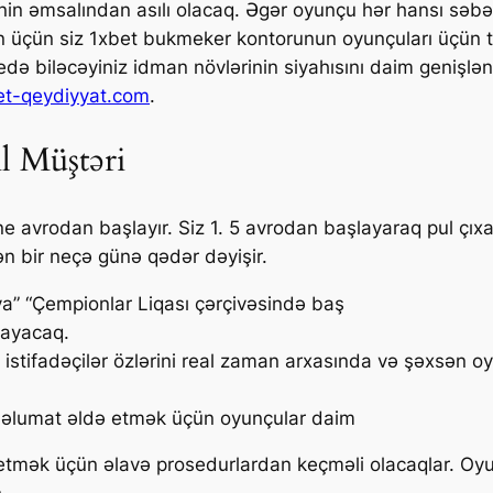
in əmsalından asılı olacaq. Əgər oyunçu hər hansı səb
un üçün siz 1xbet bukmeker kontorunun oyunçuları üçün t
də biləcəyiniz idman növlərinin siyahısını daim genişlən
bet-qeydiyyat.com
.
l Müştəri
e avrodan başlayır. Siz 1. 5 avrodan başlayaraq pul çıxar
ən bir neçə günə qədər dəyişir.
 ya” “Çempionlar Liqası çərçivəsində baş
mayacaq.
, istifadəçilər özlərini real zaman arxasında və şəxsən oy
məlumat əldə etmək üçün oyunçular daim
etmək üçün əlavə prosedurlardan keçməli olacaqlar. Oyu