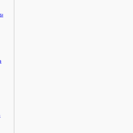
sı
a
a