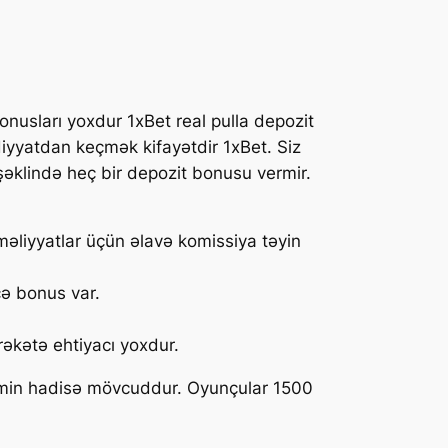
nusları yoxdur 1xBet real pulla depozit
iyyatdan keçmək kifayətdir 1xBet. Siz
şəklində heç bir depozit bonusu vermir.
əliyyatlar üçün əlavə komissiya təyin
çə bonus var.
rəkətə ehtiyacı yoxdur.
ə min hadisə mövcuddur. Oyunçular 1500