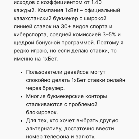
исходов с коэффициентом от 1.40
каждый. Компания 1xBet – официальный
казахстанский букмекер с широкой
линией ставок на 30+ видов спорта и
киберспорта, средней комиссией 3–5% и
щедрой бонусной программой. Поэтому я
редко играю, но если делаю ставки, то
именно на 1хБет.
Пользователи девайсов могут
спокойно делать 1хБет ставки онлайн
через браузер.
Многие букмекерские конторы
сталкиваются с проблемой
блокировок.
Для тех, кто хочет выбрать другую
альтернативу, достаточно ввести
номер телефона и валюту.