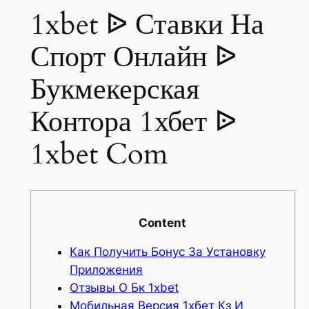
1xbet ᐉ Ставки На
Спорт Онлайн ᐉ
Букмекерская
Контора 1хбет ᐉ
1xbet Com
Content
Как Получить Бонус За Установку
Приложения
Отзывы О Бк 1xbet
Мобильная Версия 1хбет Кз И