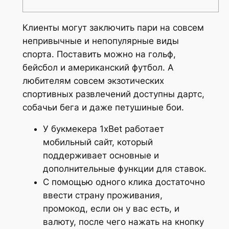
Клиенты могут заключить пари на совсем
непривычные и непопулярные виды
спорта. Поставить можно на гольф,
бейсбол и американский футбол. А
любителям совсем экзотических
спортивных развлечений доступны дартс,
собачьи бега и даже петушиные бои.
У букмекера 1xBet работает
мобильный сайт, который
поддерживает основные и
дополнительные функции для ставок.
С помощью одного клика достаточно
ввести страну проживания,
промокод, если он у вас есть, и
валюту, после чего нажать на кнопку