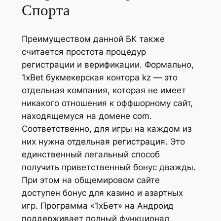
Спорта
Преимуществом данной БК также
считается простота процедур
регистрации и верификации. Формально,
1xBet букмекерская контора kz — это
отдельная компания, которая не имеет
никакого отношения к оффшорному сайт,
находящемуся на домене com.
Соответственно, для игры на каждом из
них нужна отдельная регистрация. Это
единственный легальный способ
получить приветственный бонус дважды.
При этом на общемировом сайте
доступен бонус для казино и азартных
игр. Программа «1хБет» на Андроид
поддерживает полный функционал