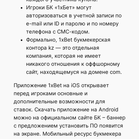
Игроки БК «1хБет» могут
авторизоваться в учетной записи по
e-mail или ID и паролю и по номеру
телефона с СМС-кодом.
Формально, 1xBet букмекерская
контора kz — это отдельная
компания, которая не имеет
никакого отношения к оффшорному
сайт, находящемуся на домене com.
Приложение 1xBet на iOS открывает
перед игроками основные и
дополнительные возможности для
ставок. Скачать приложение на Android
можно на официальном сайте БК – баннер
с предложением установить ПО появится
на экране. Мобильный ресурс букмекера