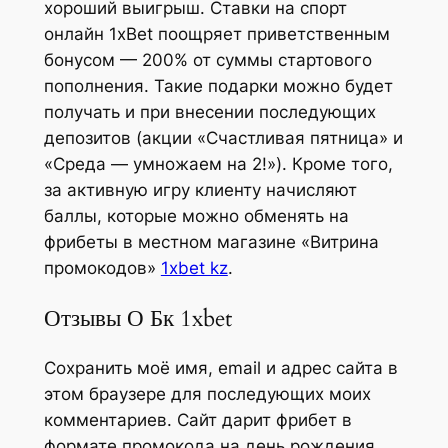
хороший выигрыш. Ставки на спорт
онлайн 1xBet поощряет приветственным
бонусом — 200% от суммы стартового
пополнения. Такие подарки можно будет
получать и при внесении последующих
депозитов (акции «Счастливая пятница» и
«Среда — умножаем на 2!»). Кроме того,
за активную игру клиенту начисляют
баллы, которые можно обменять на
фрибеты в местном магазине «Витрина
промокодов»
1xbet kz
.
Отзывы О Бк 1xbet
Сохранить моё имя, email и адрес сайта в
этом браузере для последующих моих
комментариев. Сайт дарит фрибет в
формате промокода на день рождения