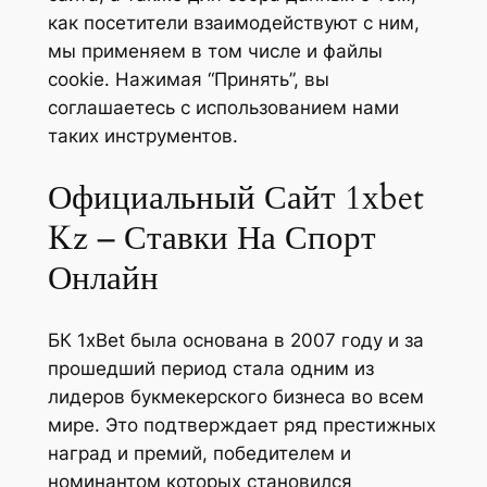
как посетители взаимодействуют с ним,
мы применяем в том числе и файлы
cookie. Нажимая “Принять”, вы
соглашаетесь с использованием нами
таких инструментов.
Официальный Сайт 1хbet
Kz – Ставки На Спорт
Онлайн
БК 1xBet была основана в 2007 году и за
прошедший период стала одним из
лидеров букмекерского бизнеса во всем
мире. Это подтверждает ряд престижных
наград и премий, победителем и
номинантом которых становился