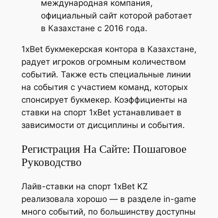
международная компания,
официальный сайт которой работает
в Казахстане с 2016 года.
1xBet букмекерская контора в Казахстане,
радует игроков огромным количеством
событий. Также есть специальные линии
на события с участием команд, которых
спонсирует букмекер. Коэффициенты на
ставки на спорт 1xBet устанавливает в
зависимости от дисциплины и события.
Регистрация На Сайте: Пошаговое
Руководство
Лайв-ставки на спорт 1xBet KZ
реализовала хорошо — в разделе in-game
много событий, по большинству доступны