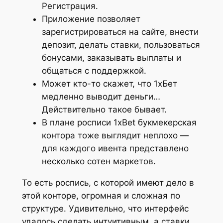
Регистрация.
Приложение позволяет
зарегистрироваться на сайте, внести
депозит, делать ставки, пользоваться
бонусами, заказывать выплаты и
общаться с поддержкой.
Может кто-то скажет, что 1хБет
медленно выводит деньги…
Действительно такое бывает.
В плане росписи 1xBet букмекерская
контора тоже выглядит неплохо —
для каждого ивента представлено
несколько сотен маркетов.
То есть роспись, с которой имеют дело в
этой конторе, огромная и сложная по
структуре. Удивительно, что интерфейс
удалось сделать интуитивным, а ставки