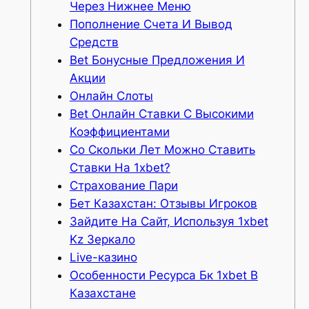
Через Нижнее Меню
Пополнение Счета И Вывод
Средств
Bet Бонусные Предложения И
Акции
Онлайн Слоты
Bet Онлайн Ставки С Высокими
Коэффициентами
Со Скольки Лет Можно Ставить
Ставки На 1xbet?
Страхование Пари
Бет Казахстан: Отзывы Игроков
Зайдите На Сайт, Используя 1xbet
Kz Зеркало
Live-казино
Особенности Ресурса Бк 1xbet В
Казахстане