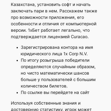
Казахстана, установить софт и начать
заключать пари в нем. Расскажем также
про возможности приложения, его
особенности и отличия от компьютерной
версии. 1хБет работает легально, что
подтверждается лицензией Curacao.
Зарегистрирована контора на имя
юридического лица 1x Corp N.V.
По итогу розыгрыша победители
определяются случайным образом,
но чисто математически шансов
больше у пользователей с большим
количеством билетов.
По ссылке вы перейдете на сайт
Используя собственные знания и
достоверную статистику, игрок может