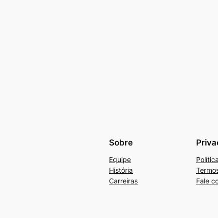
Sobre
Priva
Equipe
Políti
História
Termos
Carreiras
Fale c