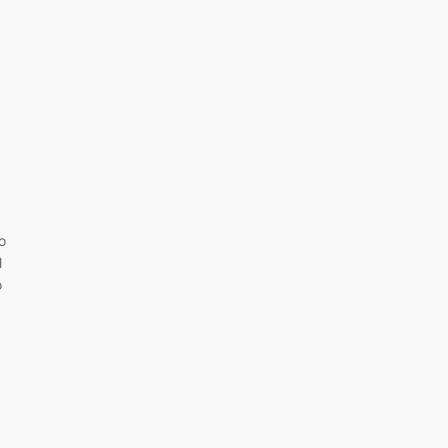
o
l
o