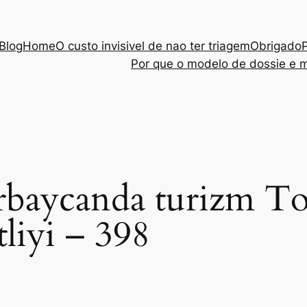
Blog
Home
O custo invisivel de nao ter triagem
Obrigado
Por que o modelo de dossie e me
rbaycanda turizm To
liyi – 398