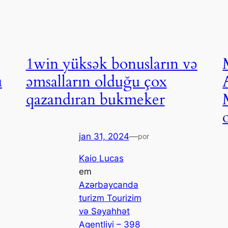
1win yüksək bonusların və
u
əmsalların olduğu çox
qazandıran bukmeker
jan 31, 2024
—
por
Kaio Lucas
em
Azərbaycanda
turizm Tourizim
və Səyahhət
Agentliyi – 398